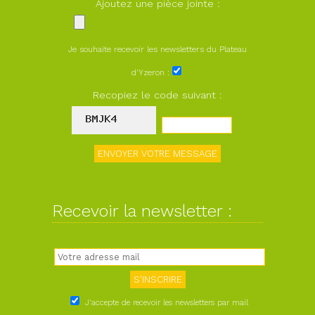
Ajoutez une pièce jointe :
Je souhaite recevoir les newsletters du Plateau
d'Yzeron :
Recopiez le code suivant :
Recevoir la newsletter :
J'accepte de recevoir les newsletters par mail