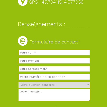
GPS : 45.704115, 4.577056
Renseignements :
Formulaire de contact :