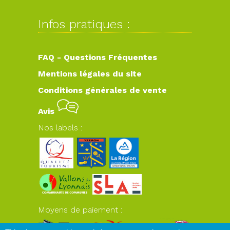
Infos pratiques :
FAQ - Questions Fréquentes
Mentions légales du site
Conditions générales de vente
Avis
Nos labels :
Moyens de paiement :