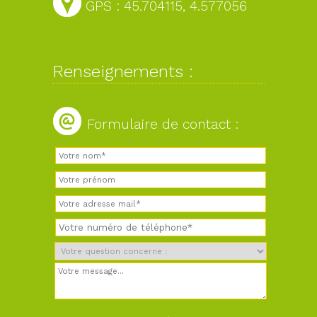
GPS : 45.704115, 4.577056
Renseignements :
Formulaire de contact :