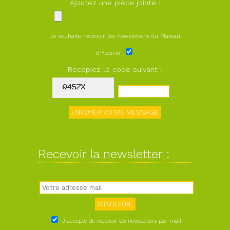
Ajoutez une pièce jointe :
Je souhaite recevoir les newsletters du Plateau
d'Yzeron :
Recopiez le code suivant :
Recevoir la newsletter :
J'accepte de recevoir les newsletters par mail