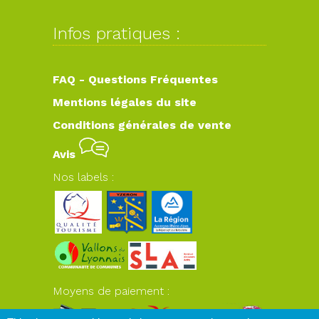
Infos pratiques :
FAQ - Questions Fréquentes
Mentions légales du site
Conditions générales de vente
Avis
Nos labels :
Moyens de paiement :