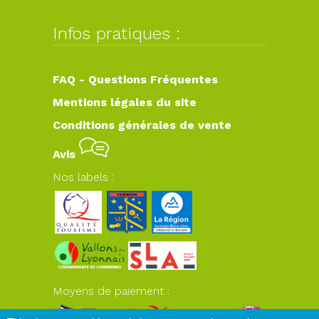
Infos pratiques :
FAQ - Questions Fréquentes
Mentions légales du site
Conditions générales de vente
Avis
Nos labels :
Moyens de paiement :