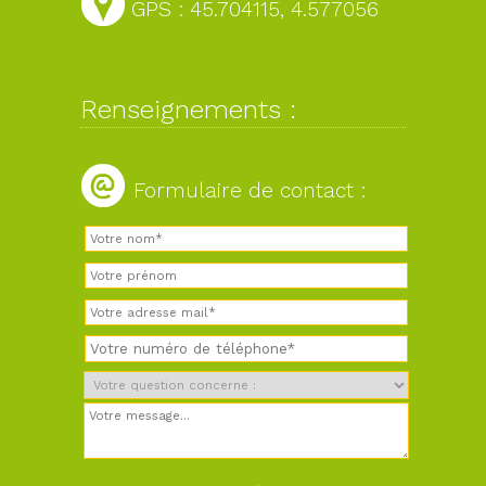
GPS : 45.704115, 4.577056
Renseignements :
Formulaire de contact :