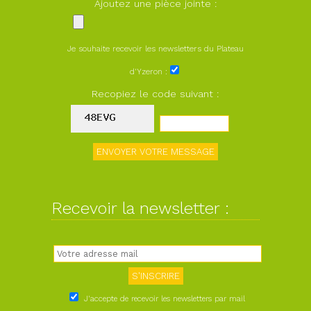
Ajoutez une pièce jointe :
Je souhaite recevoir les newsletters du Plateau
d'Yzeron :
Recopiez le code suivant :
Recevoir la newsletter :
J'accepte de recevoir les newsletters par mail