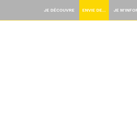
JE DÉCOUVRE
ENVIE DE...
JE M'INF