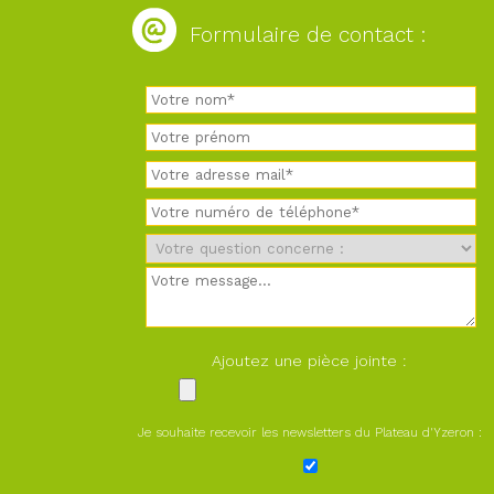
Formulaire de contact :
Ajoutez une pièce jointe :
Je souhaite recevoir les newsletters du Plateau d'Yzeron :