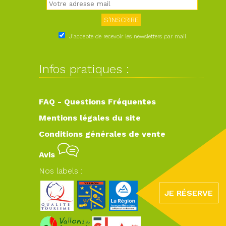
J'accepte de recevoir les newsletters par mail
Infos pratiques :
FAQ - Questions Fréquentes
Mentions légales du site
Conditions générales de vente
Avis
Nos labels :
JE RÉSERVE