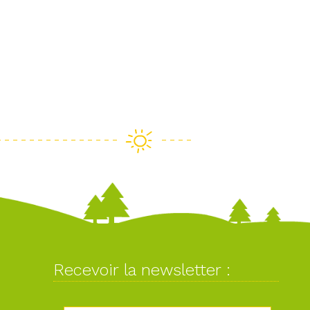
Recevoir la newsletter :