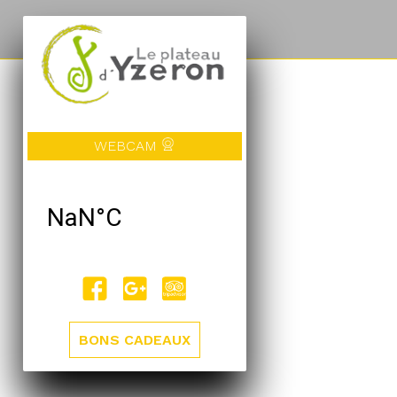
WEBCAM
BONS CADEAUX