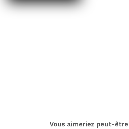
Vous aimeriez peut-être 