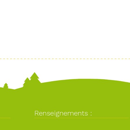
Renseignements :