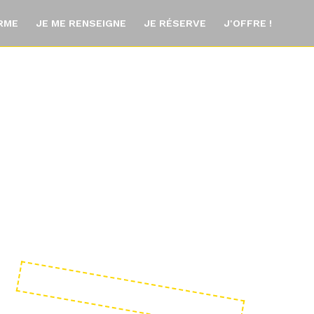
ORME
JE ME RENSEIGNE
JE RÉSERVE
J'OFFRE !