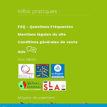
Infos pratiques :
FAQ - Questions Fréquentes
Mentions légales du site
Conditions générales de vente
Avis
Nos labels :
Moyens de paiement :