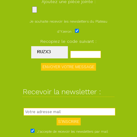
Ajoutez une pièce jointe :
Je souhaite recevoir les newsletters du Plateau
d'Yzeron :
Recopiez le code suivant :
Recevoir la newsletter :
J'accepte de recevoir les newsletters par mail