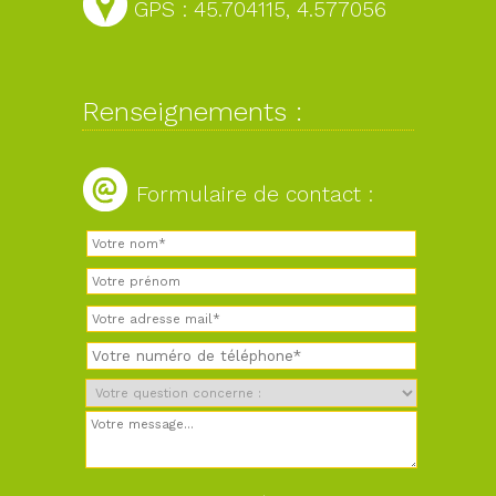
GPS : 45.704115, 4.577056
Renseignements :
Formulaire de contact :