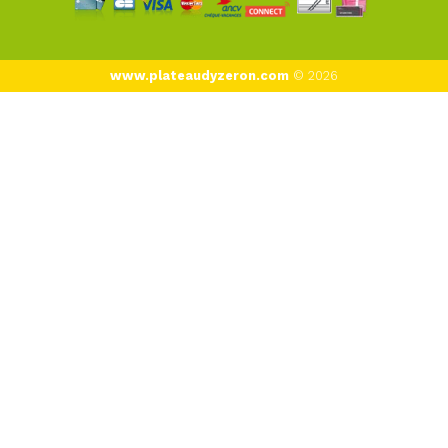
www.plateaudyzeron.com
© 2026