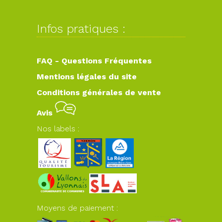
Infos pratiques :
FAQ - Questions Fréquentes
Mentions légales du site
Conditions générales de vente
Avis
Nos labels :
Moyens de paiement :