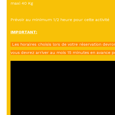
maxi 40 Kg
Prévoir au minimum 1/2 heure pour cette activité
IMPORTANT:
Les horaires choisis lors de votre réservation devro
vous devrez arriver au mois 15 minutes en avance p