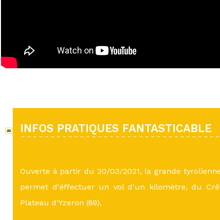
INFOS PRATIQUES FANTASTICABLE
Ouverte à partir du 20/03/2021, la grande tyrolienn
permet d'éffectuer un vol d'un kilomètre, du Cr
Plateau d'Yzeron (69).