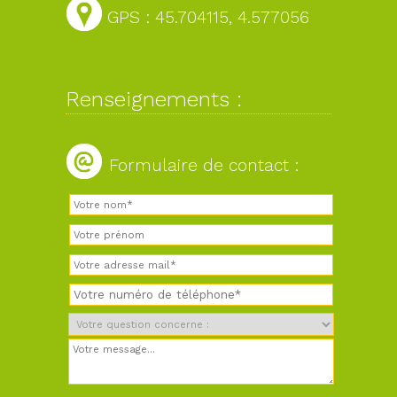
GPS : 45.704115, 4.577056
Renseignements :
Formulaire de contact :