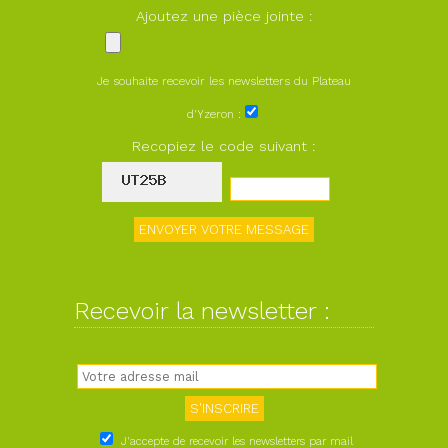
Ajoutez une pièce jointe :
Je souhaite recevoir les newsletters du Plateau
d'Yzeron :
Recopiez le code suivant :
Recevoir la newsletter :
J'accepte de recevoir les newsletters par mail