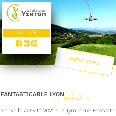
WEBCAM
FANTASTICABLE
FANTASTICABLE LYON
Nouvelle activité 2021 ! La Tyrolienne Fantasti