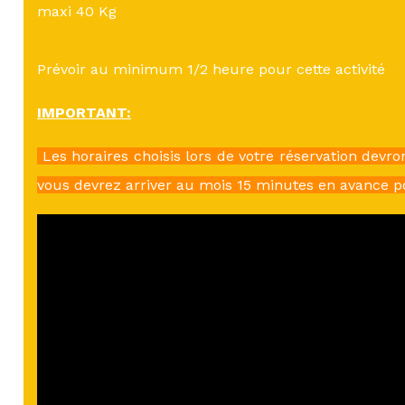
maxi 40 Kg
Prévoir au minimum 1/2 heure pour cette activité
IMPORTANT:
Les horaires choisis lors de votre réservation devro
vous devrez arriver au mois 15 minutes en avance p