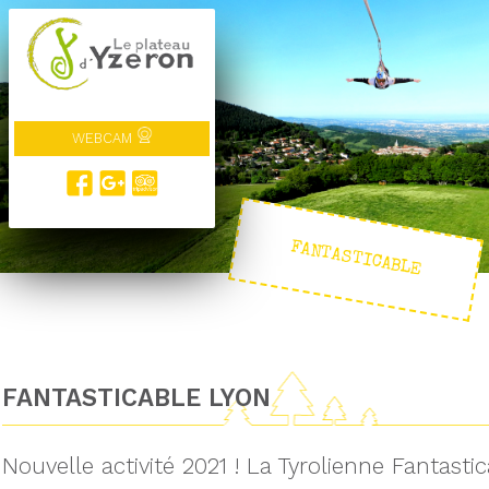
WEBCAM
FANTASTICABLE
FANTASTICABLE LYON
Nouvelle activité 2021 ! La Tyrolienne Fantasti