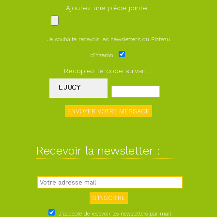
Ajoutez une pièce jointe :
Je souhaite recevoir les newsletters du Plateau
d'Yzeron :
Recopiez le code suivant :
Recevoir la newsletter :
J'accepte de recevoir les newsletters par mail