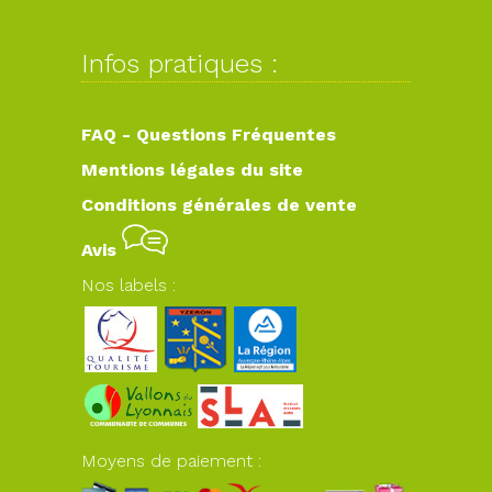
Infos pratiques :
FAQ - Questions Fréquentes
Mentions légales du site
Conditions générales de vente
Avis
Nos labels :
Moyens de paiement :