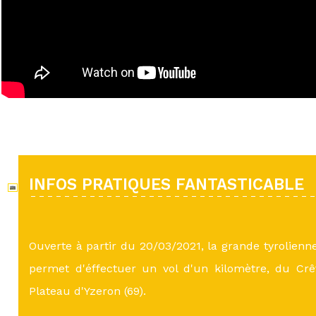
INFOS PRATIQUES FANTASTICABLE
Ouverte à partir du 20/03/2021, la grande tyrolienn
permet d'éffectuer un vol d'un kilomètre, du Cr
Plateau d'Yzeron (69).