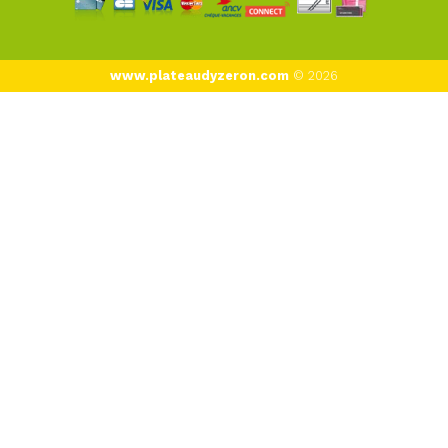
www.plateaudyzeron.com
© 2026