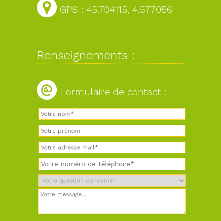
GPS : 45.704115, 4.577056
Renseignements :
Formulaire de contact :