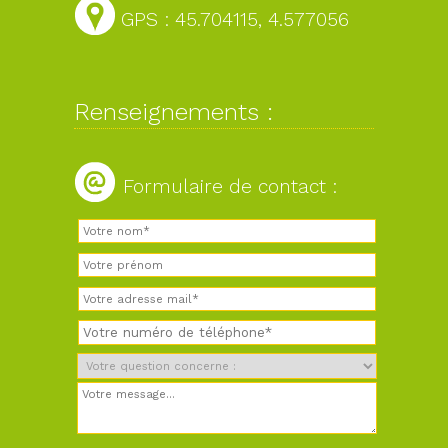
GPS : 45.704115, 4.577056
Renseignements :
Formulaire de contact :