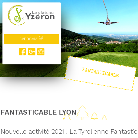
WEBCAM
FANTASTICABLE
FANTASTICABLE LYON
Nouvelle activité 2021 ! La Tyrolienne Fantasti