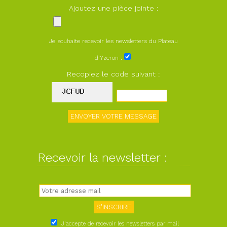
Ajoutez une pièce jointe :
Je souhaite recevoir les newsletters du Plateau
d'Yzeron :
Recopiez le code suivant :
Recevoir la newsletter :
J'accepte de recevoir les newsletters par mail