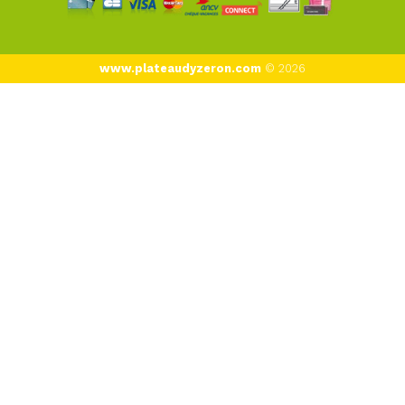
www.plateaudyzeron.com
© 2026