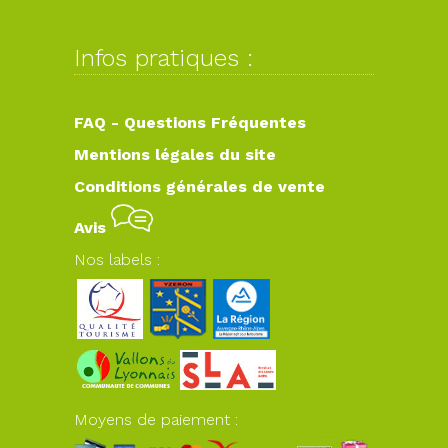
Infos pratiques :
FAQ - Questions Fréquentes
Mentions légales du site
Conditions générales de vente
Avis
Nos labels :
Moyens de paiement :