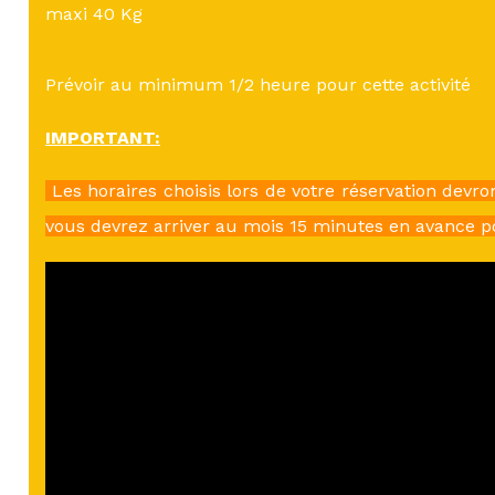
maxi 40 Kg
Prévoir au minimum 1/2 heure pour cette activité
IMPORTANT:
Les horaires choisis lors de votre réservation devro
vous devrez arriver au mois 15 minutes en avance p