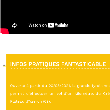
INFOS PRATIQUES FANTASTICABLE
Ouverte à partir du 20/03/2021, la grande tyrolienn
permet d'éffectuer un vol d'un kilomètre, du Cr
Plateau d'Yzeron (69).