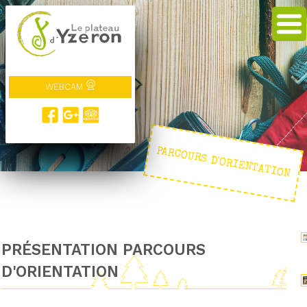
WEBCAM
PARCOURS D'ORIENTATION
PRÉSENTATION PARCOURS
D'ORIENTATION