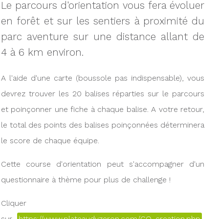
Le parcours d'orientation vous fera évoluer
en forêt et sur les sentiers à proximité du
parc aventure sur une distance allant de
4 à 6 km environ.
A l'aide d'une carte (boussole pas indispensable), vous
devrez trouver les 20 balises réparties sur le parcours
et poinçonner une fiche à chaque balise. A votre retour,
le total des points des balises poinçonnées déterminera
le score de chaque équipe.
Cette course d'orientation peut s'accompagner d'un
questionnaire à thème pour plus de challenge !
Cliquer
sur
https://www.plateaudyzeron.com/CO_creation.php