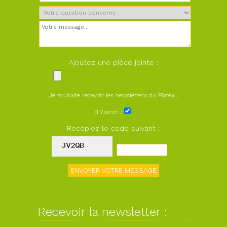
Ajoutez une pièce jointe :
Je souhaite recevoir les newsletters du Plateau
d'Yzeron :
Recopiez le code suivant :
Recevoir la newsletter :