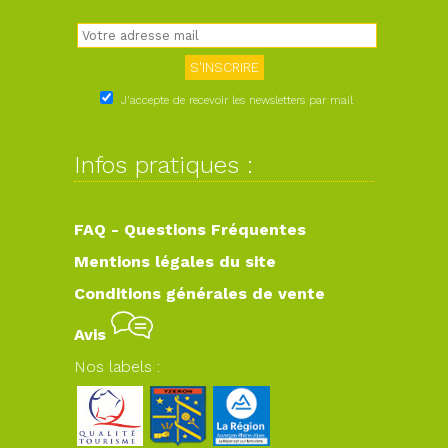
J'accepte de recevoir les newsletters par mail
Infos pratiques :
FAQ - Questions Fréquentes
Mentions légales du site
Conditions générales de vente
Avis
Nos labels :