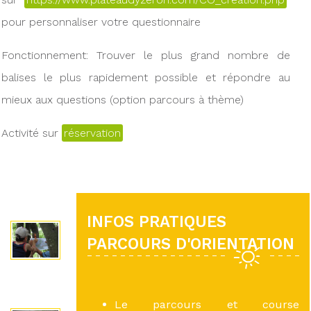
pour personnaliser votre questionnaire
Fonctionnement: Trouver le plus grand nombre de
balises le plus rapidement possible et répondre au
mieux aux questions (option parcours à thème)
Activité sur
réservation
INFOS PRATIQUES
PARCOURS D'ORIENTATION
Le parcours et course