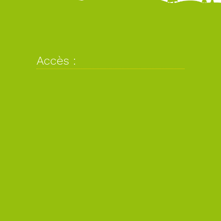
Accès :