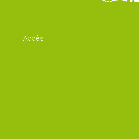
Accès :