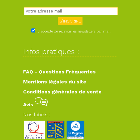
J'accepte de recevoir les newsletters par mail
Infos pratiques :
FAQ - Questions Fréquentes
Mentions légales du site
Conditions générales de vente
Avis
Nos labels :