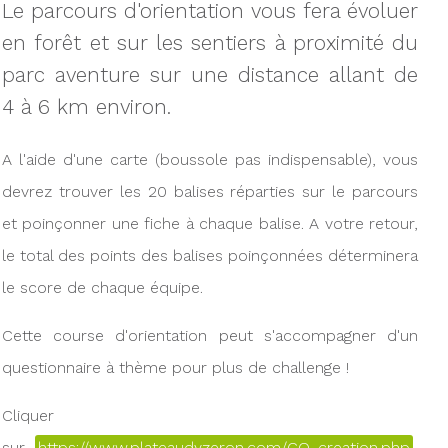
Le parcours d'orientation vous fera évoluer
en forêt et sur les sentiers à proximité du
parc aventure sur une distance allant de
4 à 6 km environ.
A l'aide d'une carte (boussole pas indispensable), vous
devrez trouver les 20 balises réparties sur le parcours
et poinçonner une fiche à chaque balise. A votre retour,
le total des points des balises poinçonnées déterminera
le score de chaque équipe.
Cette course d'orientation peut s'accompagner d'un
questionnaire à thème pour plus de challenge !
Cliquer
sur
https://www.plateaudyzeron.com/CO_creation.php