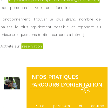
pour personnaliser votre questionnaire
Fonctionnement: Trouver le plus grand nombre de
balises le plus rapidement possible et répondre au
mieux aux questions (option parcours à thème)
Activité sur
réservation
INFOS PRATIQUES
PARCOURS D'ORIENTATION
Le parcours et course