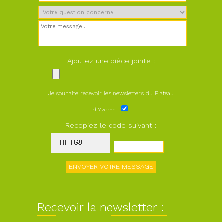
Ajoutez une pièce jointe :
Je souhaite recevoir les newsletters du Plateau
d'Yzeron :
Recopiez le code suivant :
Recevoir la newsletter :