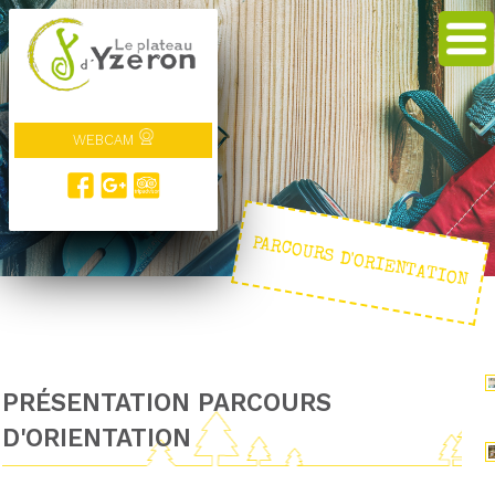
WEBCAM
PARCOURS D'ORIENTATION
PRÉSENTATION PARCOURS
D'ORIENTATION