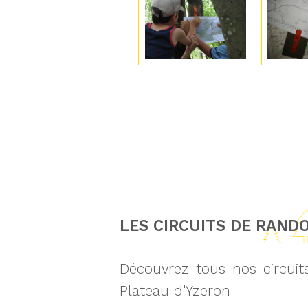
LES CIRCUITS DE RAND
Découvrez tous nos circui
Plateau d'Yzeron