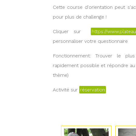
Cette course d'orientation peut s'
pour plus de challenge !
Cliquer sur
https://www.platea
personnaliser votre questionnaire
Fonctionnement: Trouver le plu
rapidement possible et répondre au
thème)
Activité sur
réservation