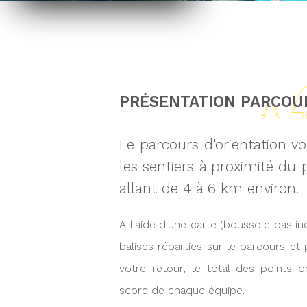
PRÉSENTATION PARCOUR
Le parcours d'orientation vo
les sentiers à proximité du
allant de 4 à 6 km environ.
A l'aide d'une carte (boussole pas i
balises réparties sur le parcours et
votre retour, le total des points 
score de chaque équipe.