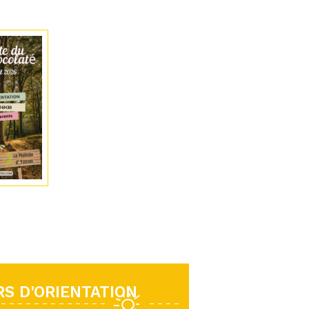
S D'ORIENTATION