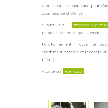
Cette course d'orientation peut s'
pour plus de challenge !
Cliquer sur
https://www.platea
personnaliser votre questionnaire
Fonctionnement: Trouver le plu
rapidement possible et répondre au
thème)
Activité sur
réservation