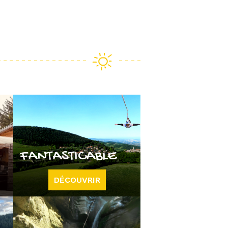
FANTASTICABLE
DÉCOUVRIR