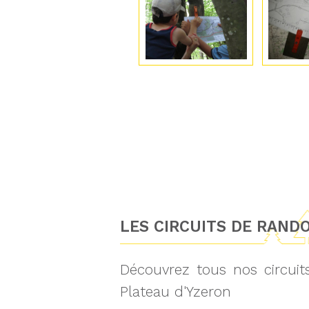
LES CIRCUITS DE RAND
Découvrez tous nos circui
Plateau d'Yzeron