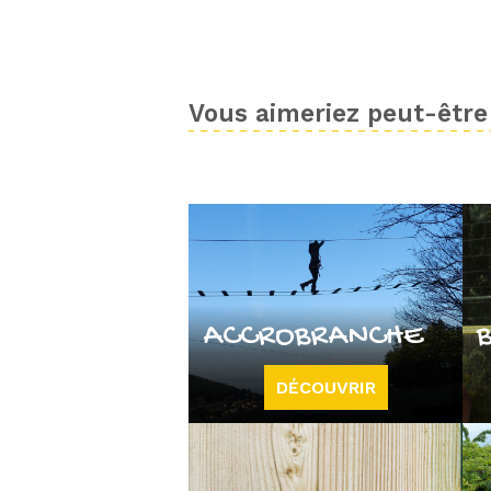
Vous aimeriez peut-être 
ACCROBRANCHE
DÉCOUVRIR