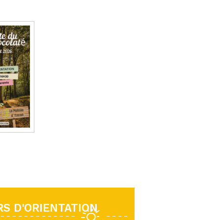
S D'ORIENTATION