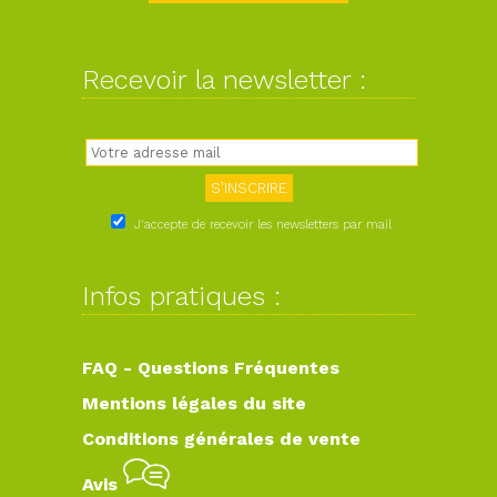
Recevoir la newsletter :
J'accepte de recevoir les newsletters par mail
Infos pratiques :
FAQ - Questions Fréquentes
Mentions légales du site
Conditions générales de vente
Avis