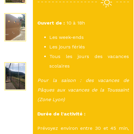
Ouvert de :
10 à 18h
Les week-ends
Les jours fériés
Tous les jours des vacances
scolaires
Pour la saison : des vacances de
Pâques aux vacances de la Toussaint
(Zone Lyon)
Durée de l'activité :
Prévoyez environ entre 30 et 45 min,