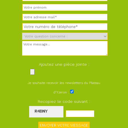
Ajoutez une pièce jointe :
Je souhaite recevoir les newsletters du Plateau
d'Yzeron :
Recopiez le code suivant :