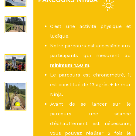
C’est une activité physique et
ludique.
Notre parcours est accessible aux
participants qui mesurent au
minimum 1,50 m
.
Le parcours est chronométré, il
est constitué de 13 agrès + le mur
Ninja.
Avant de se lancer sur le
parcours, une séance
d’échauffement est nécessaire,
vous pouvez réaliser 2 fois le