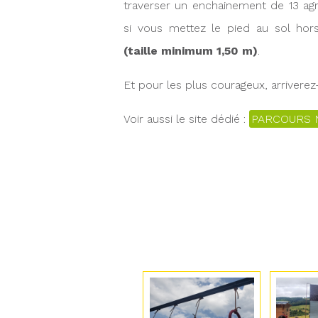
traverser un enchainement de 13 agr
si vous mettez le pied au sol ho
(taille minimum 1,50 m)
.
Et pour les plus courageux, arriverez
Voir aussi le site dédié :
PARCOURS 