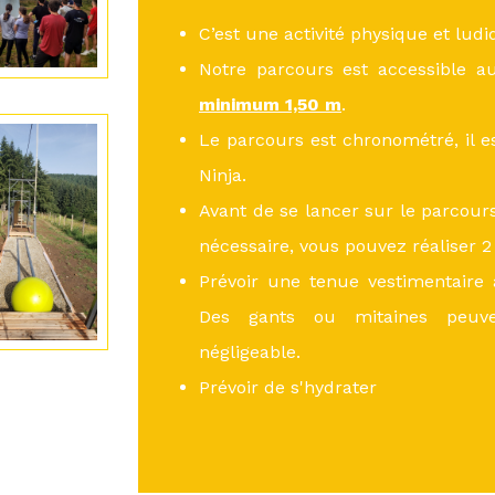
C’est une activité physique et ludi
Notre parcours est accessible a
minimum 1,50 m
.
Le parcours est chronométré, il e
Ninja.
Avant de se lancer sur le parcour
nécessaire, vous pouvez réaliser 2 
Prévoir une tenue vestimentaire 
Des gants ou mitaines peuv
négligeable.
Prévoir de s'hydrater