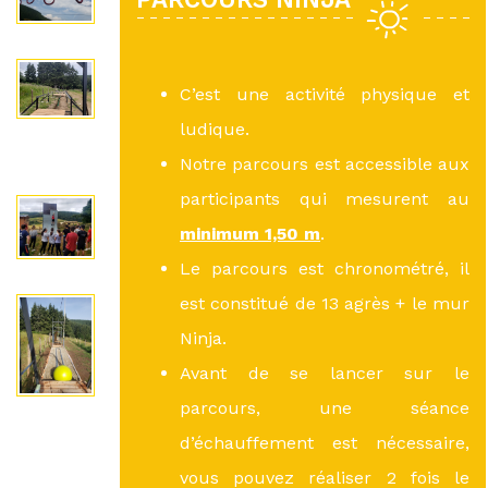
C’est une activité physique et
ludique.
Notre parcours est accessible aux
participants qui mesurent au
minimum 1,50 m
.
Le parcours est chronométré, il
est constitué de 13 agrès + le mur
Ninja.
Avant de se lancer sur le
parcours, une séance
d’échauffement est nécessaire,
vous pouvez réaliser 2 fois le