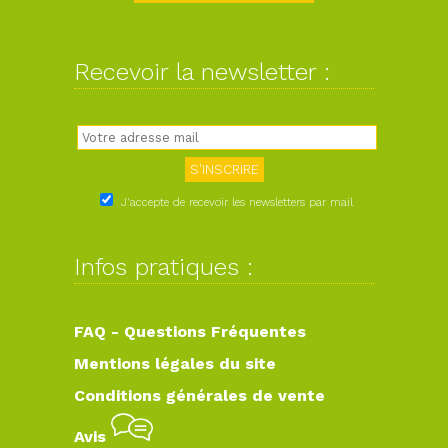
Recevoir la newsletter :
J'accepte de recevoir les newsletters par mail
Infos pratiques :
FAQ - Questions Fréquentes
Mentions légales du site
Conditions générales de vente
Avis