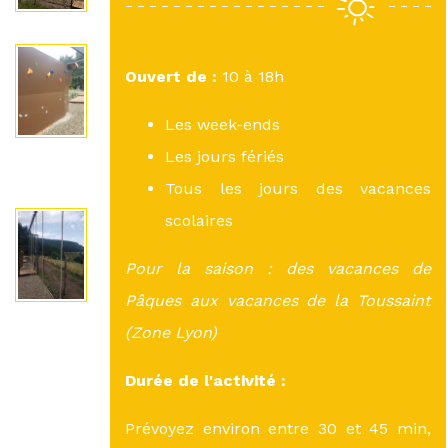
Ouvert de :
10 à 18h
Les week-ends
Les jours fériés
Tous les jours des vacances
scolaires
Pour la saison : des vacances de
Pâques aux vacances de la Toussaint
(Zone Lyon)
Durée de l'activité :
Prévoyez environ entre 30 et 45 min,