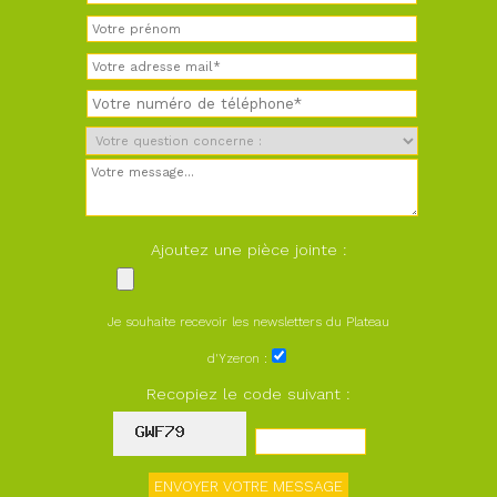
Ajoutez une pièce jointe :
Je souhaite recevoir les newsletters du Plateau
d'Yzeron :
Recopiez le code suivant :