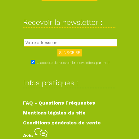
Recevoir la newsletter :
J'accepte de recevoir les newsletters par mail
Infos pratiques :
FAQ - Questions Fréquentes
Mentions légales du site
Conditions générales de vente
Avis