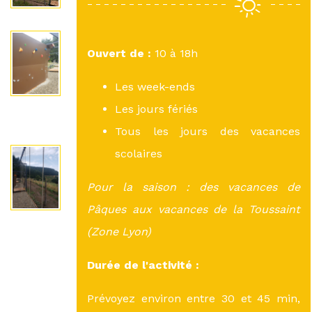
Ouvert de :
10 à 18h
Les week-ends
Les jours fériés
Tous les jours des vacances
scolaires
Pour la saison : des vacances de
Pâques aux vacances de la Toussaint
(Zone Lyon)
Durée de l'activité :
Prévoyez environ entre 30 et 45 min,