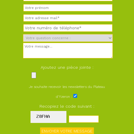
Ajoutez une pièce jointe :
Je souhaite recevoir les newsletters du Plateau
d'Yzeron :
Recopiez le code suivant :