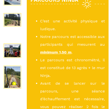
C’est une activité physique et
ludique.
Notre parcours est accessible aux
participants qui mesurent au
minimum 1,50 m
.
Le parcours est chronométré, il
est constitué de 13 agrès + le mur
Ninja.
Avant de se lancer sur le
parcours, une séance
d’échauffement est nécessaire,
vous pouvez réaliser 2 fois le