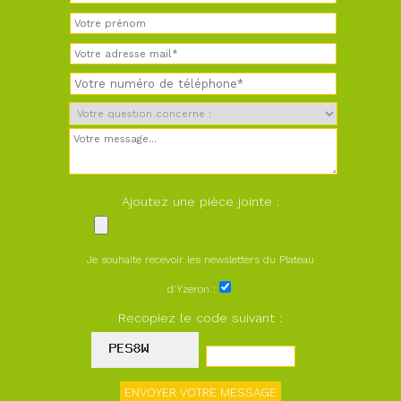
Ajoutez une pièce jointe :
Je souhaite recevoir les newsletters du Plateau
d'Yzeron :
Recopiez le code suivant :