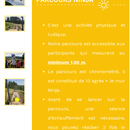
C’est une activité physique et
ludique.
Notre parcours est accessible aux
participants qui mesurent au
minimum 1,50 m
.
Le parcours est chronométré, il
est constitué de 13 agrès + le mur
Ninja.
Avant de se lancer sur le
parcours, une séance
d’échauffement est nécessaire,
vous pouvez réaliser 2 fois le