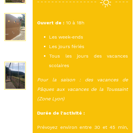
Ouvert de :
10 à 18h
Les week-ends
Les jours fériés
Tous les jours des vacances
scolaires
Pour la saison : des vacances de
Pâques aux vacances de la Toussaint
(Zone Lyon)
Durée de l'activité :
Prévoyez environ entre 30 et 45 min,