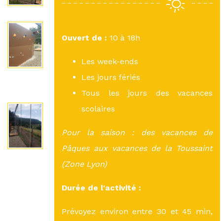
Ouvert de :
10 à 18h
Les week-ends
Les jours fériés
Tous les jours des vacances
scolaires
Pour la saison : des vacances de
Pâques aux vacances de la Toussaint
(Zone Lyon)
Durée de l'activité :
Prévoyez environ entre 30 et 45 min,