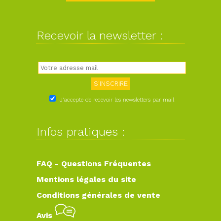
Recevoir la newsletter :
J'accepte de recevoir les newsletters par mail
Infos pratiques :
FAQ - Questions Fréquentes
Mentions légales du site
Conditions générales de vente
Avis