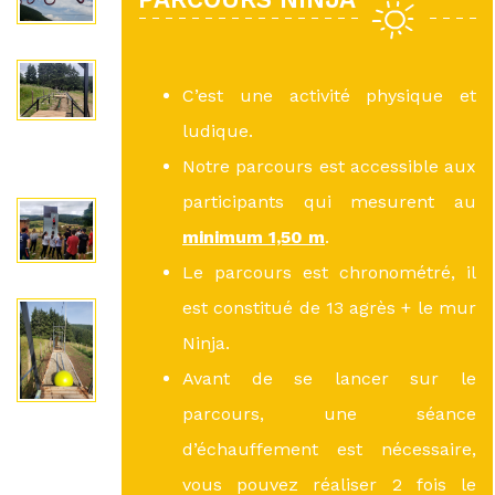
C’est une activité physique et
ludique.
Notre parcours est accessible aux
participants qui mesurent au
minimum 1,50 m
.
Le parcours est chronométré, il
est constitué de 13 agrès + le mur
Ninja.
Avant de se lancer sur le
parcours, une séance
d’échauffement est nécessaire,
vous pouvez réaliser 2 fois le