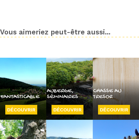
Vous aimeriez peut-être aussi...
AUBERGE,
CHASSE AU
FANTASTICABLE
SÉMINAIRES
TRESOR
DÉCOUVRIR
DÉCOUVRIR
DÉCOUVRIR