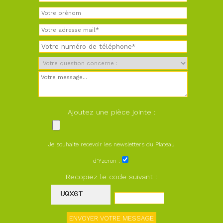
Ajoutez une pièce jointe :
Je souhaite recevoir les newsletters du Plateau
d'Yzeron :
Recopiez le code suivant :