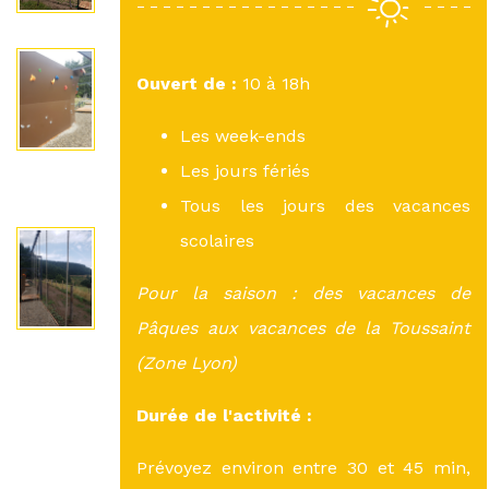
Ouvert de :
10 à 18h
Les week-ends
Les jours fériés
Tous les jours des vacances
scolaires
Pour la saison : des vacances de
Pâques aux vacances de la Toussaint
(Zone Lyon)
Durée de l'activité :
Prévoyez environ entre 30 et 45 min,