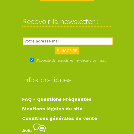
Recevoir la newsletter :
J'accepte de recevoir les newsletters par mail
Infos pratiques :
FAQ - Questions Fréquentes
Mentions légales du site
Conditions générales de vente
Avis