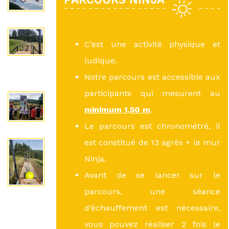
C’est une activité physique et
ludique.
Notre parcours est accessible aux
participants qui mesurent au
minimum 1,50 m
.
Le parcours est chronométré, il
est constitué de 13 agrès + le mur
Ninja.
Avant de se lancer sur le
parcours, une séance
d’échauffement est nécessaire,
vous pouvez réaliser 2 fois le