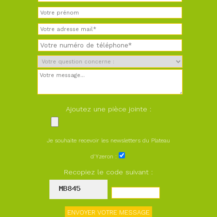
Ajoutez une pièce jointe :
Je souhaite recevoir les newsletters du Plateau
d'Yzeron :
Recopiez le code suivant :