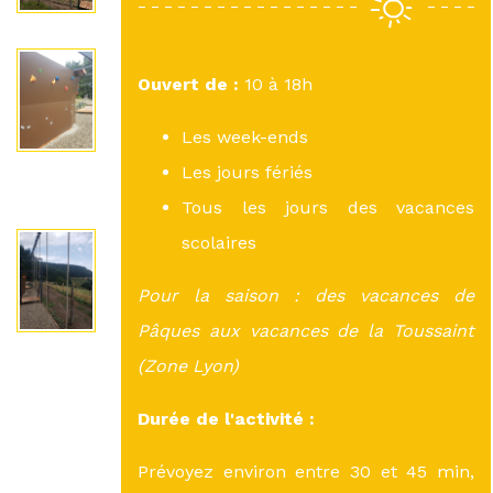
Ouvert de :
10 à 18h
Les week-ends
Les jours fériés
Tous les jours des vacances
scolaires
Pour la saison : des vacances de
Pâques aux vacances de la Toussaint
(Zone Lyon)
Durée de l'activité :
Prévoyez environ entre 30 et 45 min,