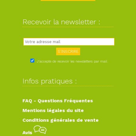
Recevoir la newsletter :
J'accepte de recevoir les newsletters par mail
Infos pratiques :
FAQ - Questions Fréquentes
Mentions légales du site
Conditions générales de vente
Avis