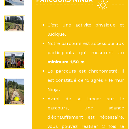
C’est une activité physique et
ludique.
Notre parcours est accessible aux
participants qui mesurent au
minimum 1,50 m
.
Le parcours est chronométré, il
est constitué de 13 agrès + le mur
Ninja.
Avant de se lancer sur le
parcours, une séance
d’échauffement est nécessaire,
vous pouvez réaliser 2 fois le