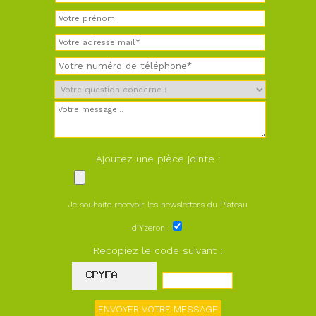
Ajoutez une pièce jointe :
Je souhaite recevoir les newsletters du Plateau
d'Yzeron :
Recopiez le code suivant :