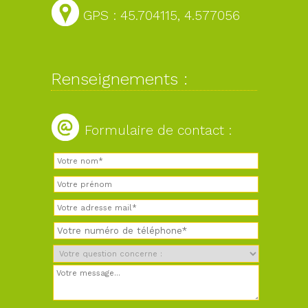
GPS : 45.704115, 4.577056
Renseignements :
Formulaire de contact :