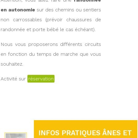
en autonomie
sur des chemins ou sentiers
non carrossables (prévoir chaussures de
randonnée et porte bébé le cas échéant).
Nous vous proposerons différents circuits
en fonction du temps de marche que vous
souhaitez.
Activité sur
réservation
INFOS PRATIQUES ÂNES ET