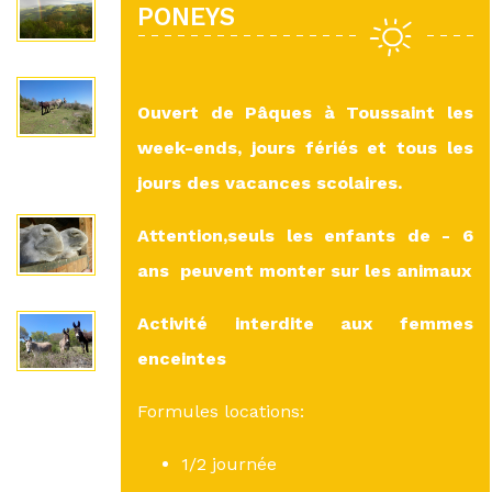
PONEYS
Ouvert de Pâques à Toussaint les
week-ends, jours fériés et tous les
jours des vacances scolaires.
Attention,seuls les enfants de - 6
ans peuvent monter sur les animaux
Activité interdite aux femmes
enceintes
Formules locations:
1/2 journée