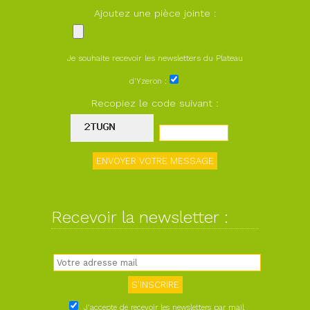
Ajoutez une pièce jointe :
Je souhaite recevoir les newsletters du Plateau
d'Yzeron :
Recopiez le code suivant :
Recevoir la newsletter :
J'accepte de recevoir les newsletters par mail