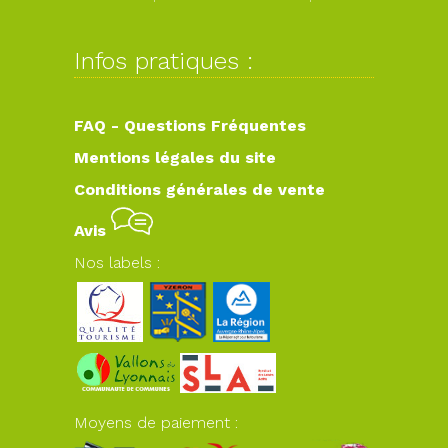
Infos pratiques :
FAQ - Questions Fréquentes
Mentions légales du site
Conditions générales de vente
Avis
Nos labels :
Moyens de paiement :