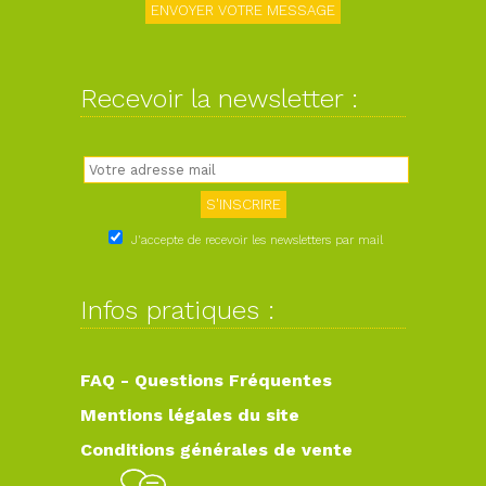
Recevoir la newsletter :
J'accepte de recevoir les newsletters par mail
Infos pratiques :
FAQ - Questions Fréquentes
Mentions légales du site
Conditions générales de vente