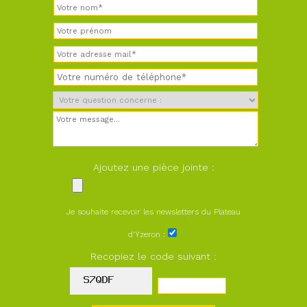
Ajoutez une pièce jointe :
Je souhaite recevoir les newsletters du Plateau
d'Yzeron :
Recopiez le code suivant :