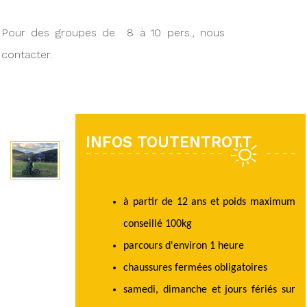
Pour des groupes de 8 à 10 pers., nous
contacter.
INFOS TOUTENTROTT
à partir de 12 ans et poids maximum
conseillé 100kg
parcours d'environ 1 heure
chaussures fermées obligatoires
samedi, dimanche et jours fériés sur