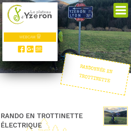
WEBCAM
RANDONNÉE EN
TROTTINETTE
RANDO EN TROTTINETTE
ÉLECTRIQUE