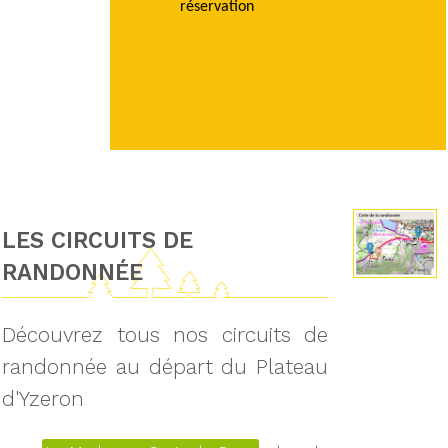
réservation
LES CIRCUITS DE
RANDONNÉE
Découvrez tous nos circuits de
randonnée au départ du Plateau
d'Yzeron