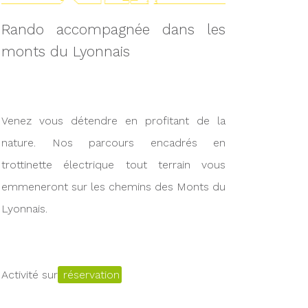
Rando accompagnée dans les
monts du Lyonnais
Venez vous détendre en profitant de la
nature. Nos parcours encadrés en
trottinette électrique tout terrain vous
emmeneront sur les chemins des Monts du
Lyonnais.
Activité sur
réservation