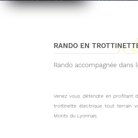
RANDO EN TROTTINETT
Rando accompagnée dans l
Venez vous détendre en profitant d
trottinette électrique tout terrai
Monts du Lyonnais.