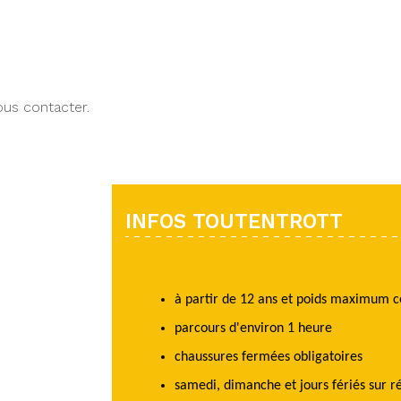
ous contacter.
INFOS TOUTENTROTT
à partir de 12 ans et poids maximum c
parcours d'environ 1 heure
chaussures fermées obligatoires
samedi, dimanche et jours fériés sur r