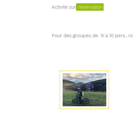
Activité sur
réservation
Pour des groupes de 8 à 10 pers., n