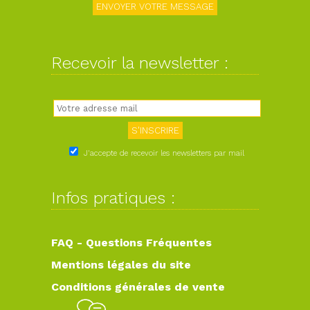
Recevoir la newsletter :
J'accepte de recevoir les newsletters par mail
Infos pratiques :
FAQ - Questions Fréquentes
Mentions légales du site
Conditions générales de vente