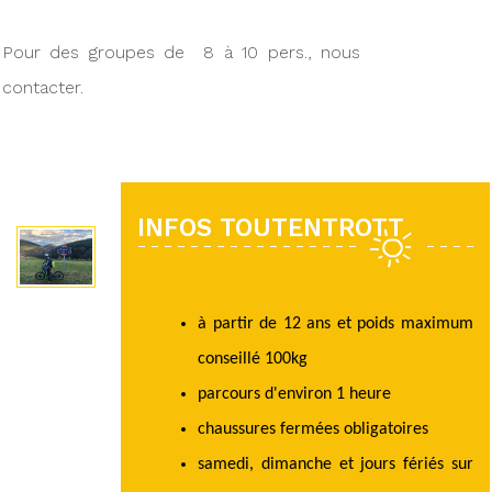
Pour des groupes de 8 à 10 pers., nous
contacter.
INFOS TOUTENTROTT
à partir de 12 ans et poids maximum
conseillé 100kg
parcours d'environ 1 heure
chaussures fermées obligatoires
samedi, dimanche et jours fériés sur