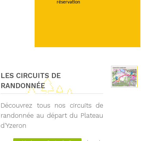
réservation
LES CIRCUITS DE
RANDONNÉE
Découvrez tous nos circuits de
randonnée au départ du Plateau
d'Yzeron