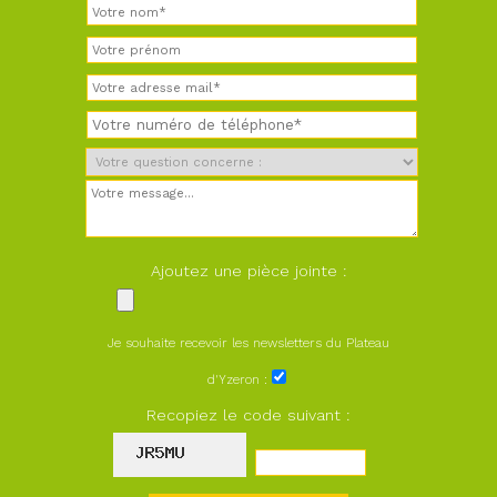
Ajoutez une pièce jointe :
Je souhaite recevoir les newsletters du Plateau
d'Yzeron :
Recopiez le code suivant :