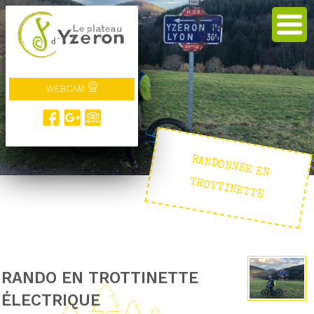
WEBCAM
RANDONNÉE EN
TROTTINETTE
RANDO EN TROTTINETTE
ÉLECTRIQUE