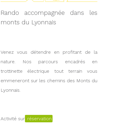
Rando accompagnée dans les
monts du Lyonnais
Venez vous détendre en profitant de la
nature. Nos parcours encadrés en
trottinette électrique tout terrain vous
emmeneront sur les chemins des Monts du
Lyonnais.
Activité sur
réservation