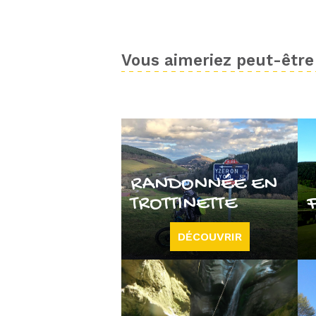
Vous aimeriez peut-être 
RANDONNÉE EN
TROTTINETTE
DÉCOUVRIR