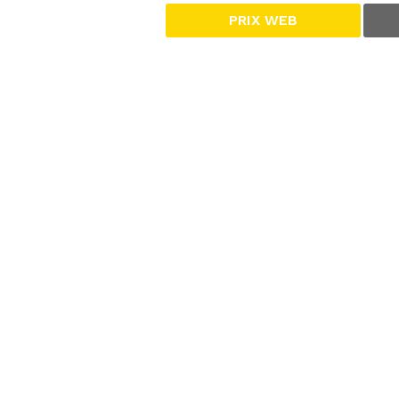
PRIX WEB