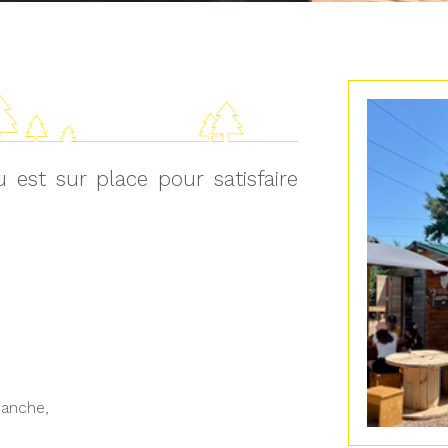
 est sur place pour satisfaire
banche,