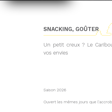
SNACKING, GOÛTER
Un petit creux ? Le Caribou
vos envies
Saison 2026
Ouvert les mêmes jours que l'accro