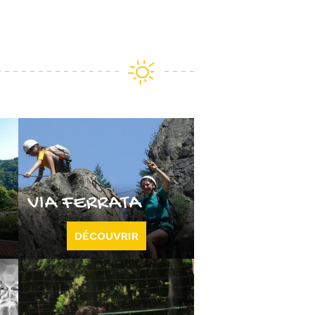
VIA FERRATA
DÉCOUVRIR