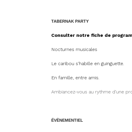
TABERNAK PARTY
Consulter notre fiche de progra
Nocturnes musicales
Le caribou s'habille en guinguette.
En famille, entre amis.
Ambiancez-vous au rythme d'une pro
ÉVÈNEMENTIEL