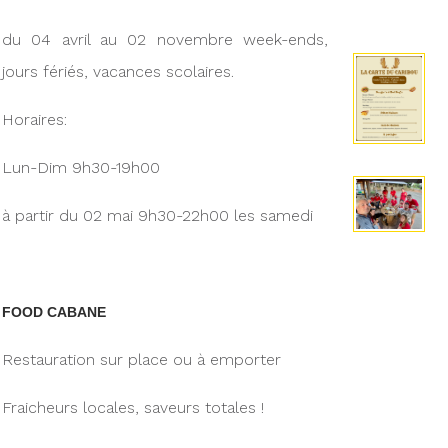
du 04 avril au 02 novembre week-ends,
jours fériés, vacances scolaires.
Horaires:
Lun-Dim 9h30-19h00
à partir du 02 mai 9h30-22h00 les samedi
FOOD CABANE
Restauration sur place ou à emporter
Fraicheurs locales, saveurs totales !