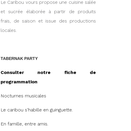
Le Caribou vours propose une cuisine salée
et sucrée élaborée à partir de produits
frais, de saison et issue des productions
locales.
TABERNAK PARTY
Consulter notre fiche de
programmation
Nocturnes musicales
Le caribou s'habille en guinguette.
En famille, entre amis.