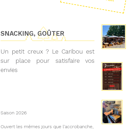
SNACKING, GOÛTER
Un petit creux ? Le Caribou est
sur place pour satisfaire vos
envies
Saison 2026
Ouvert les mêmes jours que l'accrobanche,