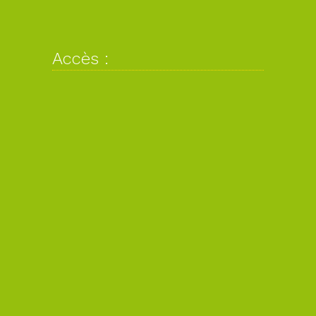
Accès :