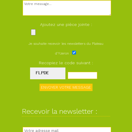
Ajoutez une pièce jointe :
Je souhaite recevoir les newsletters du Plateau
d'Yzeron :
Recopiez le code suivant :
Recevoir la newsletter :