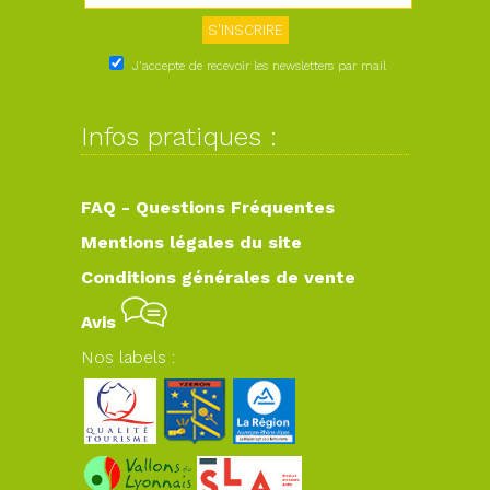
J'accepte de recevoir les newsletters par mail
Infos pratiques :
FAQ - Questions Fréquentes
Mentions légales du site
Conditions générales de vente
Avis
Nos labels :