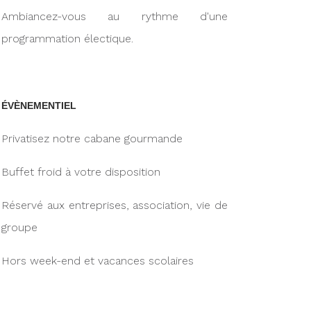
Ambiancez-vous au rythme d'une
programmation électique.
ÉVÈNEMENTIEL
Privatisez notre cabane gourmande
Buffet froid à votre disposition
Réservé aux entreprises, association, vie de
groupe
Hors week-end et vacances scolaires