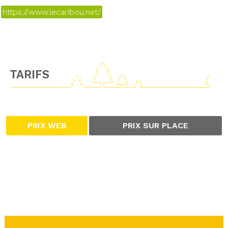
https://www.lecaribou.net/
TARIFS
PRIX WEB
PRIX SUR PLACE