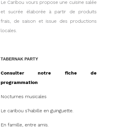
Le Caribou vours propose une cuisine salée
et sucrée élaborée à partir de produits
frais, de saison et issue des productions
locales.
TABERNAK PARTY
Consulter notre fiche de
programmation
Nocturnes musicales
Le caribou s'habille en guinguette.
En famille, entre amis.