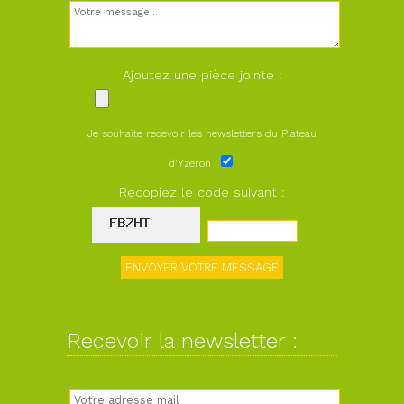
Ajoutez une pièce jointe :
Je souhaite recevoir les newsletters du Plateau
d'Yzeron :
Recopiez le code suivant :
Recevoir la newsletter :