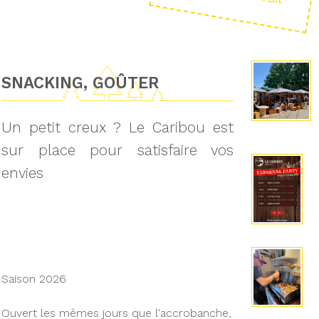
SNACKING, GOÛTER
Un petit creux ? Le Caribou est
sur place pour satisfaire vos
envies
Saison 2026
Ouvert les mêmes jours que l'accrobanche,