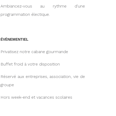
Ambiancez-vous au rythme d'une
programmation électique.
ÉVÈNEMENTIEL
Privatisez notre cabane gourmande
Buffet froid à votre disposition
Réservé aux entreprises, association, vie de
groupe
Hors week-end et vacances scolaires