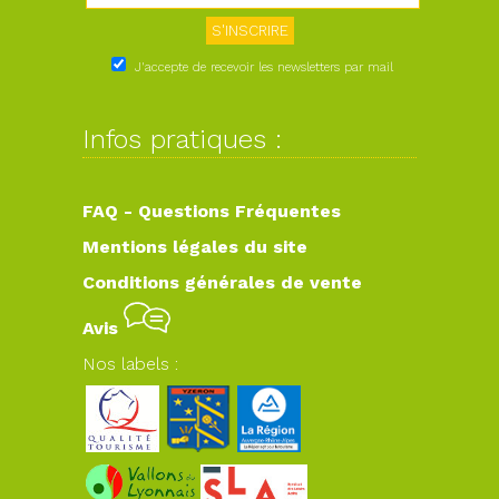
J'accepte de recevoir les newsletters par mail
Infos pratiques :
FAQ - Questions Fréquentes
Mentions légales du site
Conditions générales de vente
Avis
Nos labels :