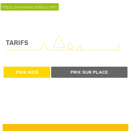
https://www.lecaribou.net/
TARIFS
PRIX WEB
PRIX SUR PLACE