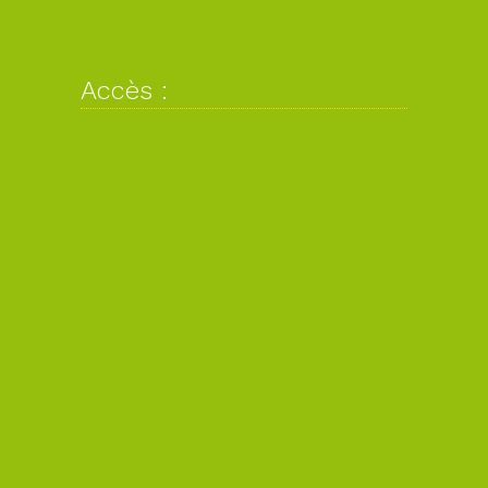
Accès :