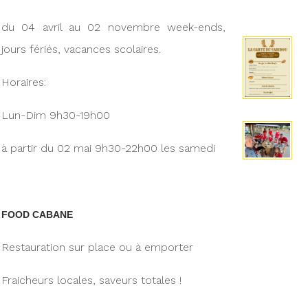
du 04 avril au 02 novembre week-ends,
jours fériés, vacances scolaires.
Horaires:
Lun-Dim 9h30-19h00
à partir du 02 mai 9h30-22h00 les samedi
FOOD CABANE
Restauration sur place ou à emporter
Fraicheurs locales, saveurs totales !