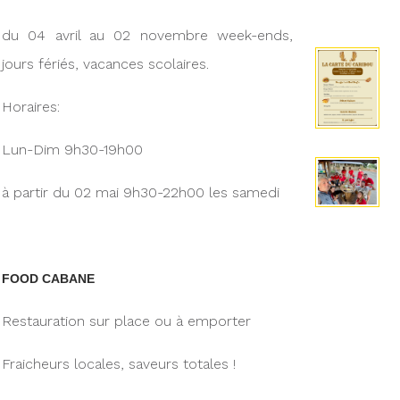
du 04 avril au 02 novembre week-ends,
jours fériés, vacances scolaires.
Horaires:
Lun-Dim 9h30-19h00
à partir du 02 mai 9h30-22h00 les samedi
FOOD CABANE
Restauration sur place ou à emporter
Fraicheurs locales, saveurs totales !