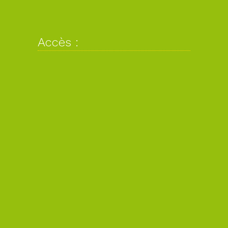
Accès :