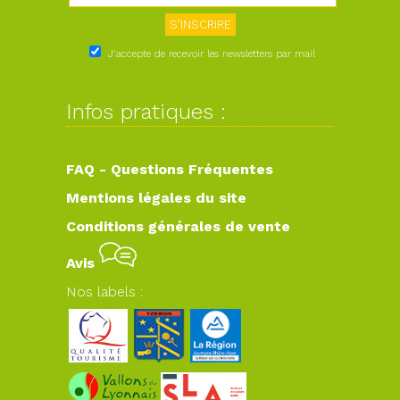
J'accepte de recevoir les newsletters par mail
Infos pratiques :
FAQ - Questions Fréquentes
Mentions légales du site
Conditions générales de vente
Avis
Nos labels :