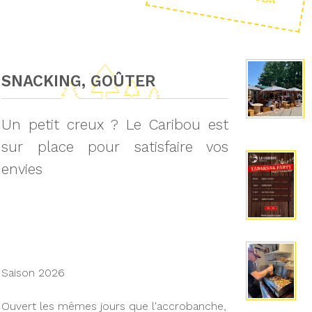
SNACKING, GOÛTER
Un petit creux ? Le Caribou est
sur place pour satisfaire vos
envies
Saison 2026
Ouvert les mêmes jours que l'accrobanche,