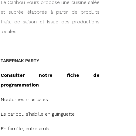
Le Caribou vours propose une cuisine salée
et sucrée élaborée à partir de produits
frais, de saison et issue des productions
locales.
TABERNAK PARTY
Consulter notre fiche de
programmation
Nocturnes musicales
Le caribou s'habille en guinguette.
En famille, entre amis.