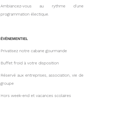
Ambiancez-vous au rythme d'une
programmation électique.
ÉVÈNEMENTIEL
Privatisez notre cabane gourmande
Buffet froid à votre disposition
Réservé aux entreprises, association, vie de
groupe
Hors week-end et vacances scolaires