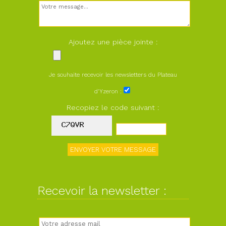
Ajoutez une pièce jointe :
Je souhaite recevoir les newsletters du Plateau
d'Yzeron :
Recopiez le code suivant :
Recevoir la newsletter :