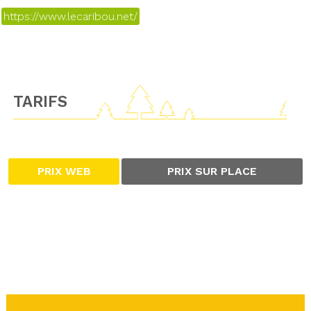
https://www.lecaribou.net/
TARIFS
PRIX WEB
PRIX SUR PLACE