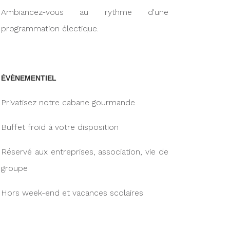
Ambiancez-vous au rythme d'une
programmation électique.
ÉVÈNEMENTIEL
Privatisez notre cabane gourmande
Buffet froid à votre disposition
Réservé aux entreprises, association, vie de
groupe
Hors week-end et vacances scolaires