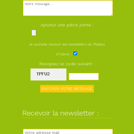
Ajoutez une pièce jointe :
Je souhaite recevoir les newsletters du Plateau
d'Yzeron :
Recopiez le code suivant :
Recevoir la newsletter :