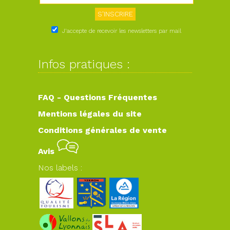
J'accepte de recevoir les newsletters par mail
Infos pratiques :
FAQ - Questions Fréquentes
Mentions légales du site
Conditions générales de vente
Avis
Nos labels :