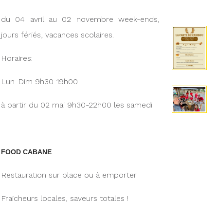
du 04 avril au 02 novembre week-ends,
jours fériés, vacances scolaires.
Horaires:
Lun-Dim 9h30-19h00
à partir du 02 mai 9h30-22h00 les samedi
FOOD CABANE
Restauration sur place ou à emporter
Fraicheurs locales, saveurs totales !