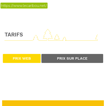
https://www.lecaribou.net/
TARIFS
PRIX WEB
PRIX SUR PLACE