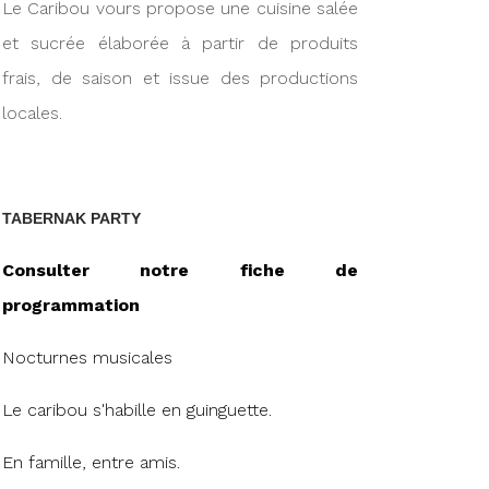
Le Caribou vours propose une cuisine salée
et sucrée élaborée à partir de produits
frais, de saison et issue des productions
locales.
TABERNAK PARTY
Consulter notre fiche de
programmation
Nocturnes musicales
Le caribou s'habille en guinguette.
En famille, entre amis.