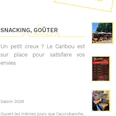
SNACKING, GOÛTER
Un petit creux ? Le Caribou est
sur place pour satisfaire vos
envies
Saison 2026
Ouvert les mêmes jours que l'accrobanche,