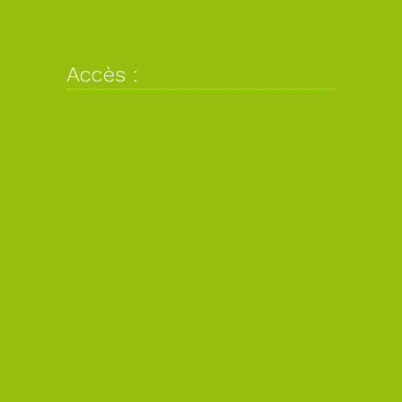
Accès :