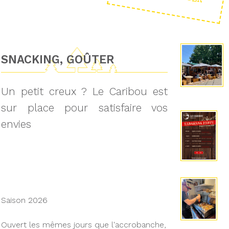
SNACKING, GOÛTER
Un petit creux ? Le Caribou est
sur place pour satisfaire vos
envies
Saison 2026
Ouvert les mêmes jours que l'accrobanche,