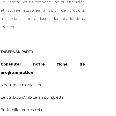
Le Caribou vours propose une cuisine salée
et sucrée élaborée à partir de produits
frais, de saison et issue des productions
locales.
TABERNAK PARTY
Consulter notre fiche de
programmation
Nocturnes musicales
Le caribou s'habille en guinguette.
En famille, entre amis.