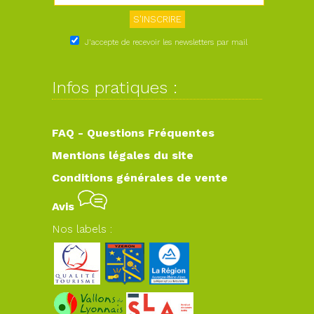
J'accepte de recevoir les newsletters par mail
Infos pratiques :
FAQ - Questions Fréquentes
Mentions légales du site
Conditions générales de vente
Avis
Nos labels :