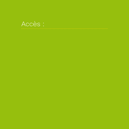
Accès :