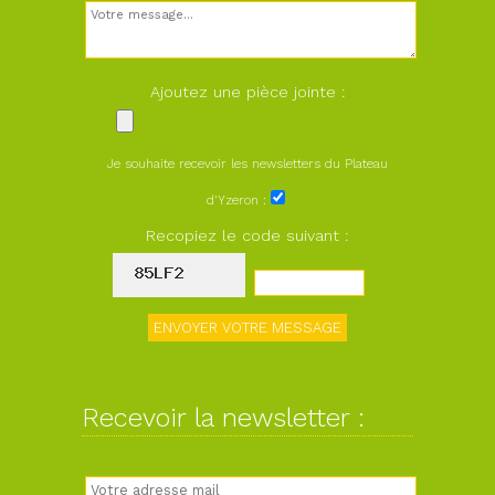
Ajoutez une pièce jointe :
Je souhaite recevoir les newsletters du Plateau
d'Yzeron :
Recopiez le code suivant :
Recevoir la newsletter :