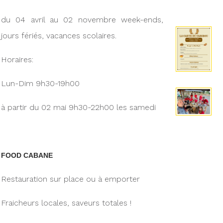
du 04 avril au 02 novembre week-ends,
jours fériés, vacances scolaires.
Horaires:
Lun-Dim 9h30-19h00
à partir du 02 mai 9h30-22h00 les samedi
FOOD CABANE
Restauration sur place ou à emporter
Fraicheurs locales, saveurs totales !