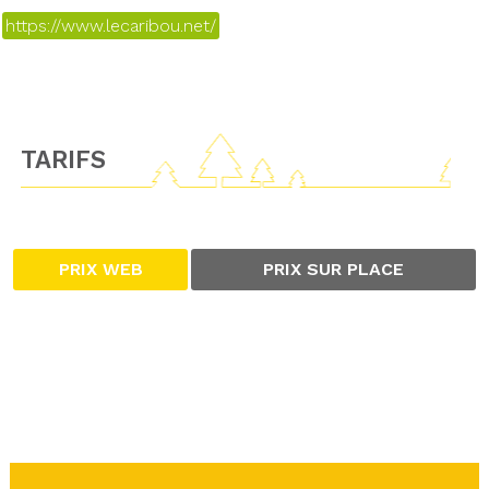
https://www.lecaribou.net/
TARIFS
PRIX WEB
PRIX SUR PLACE