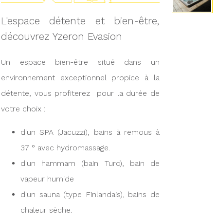
L'espace détente et bien-être,
découvrez Yzeron Evasion
Un espace bien-être situé dans un
environnement exceptionnel propice à la
détente, vous profiterez pour la durée de
votre choix :
d'un SPA (Jacuzzi), bains à remous à
37 ° avec hydromassage.
d'un hammam (bain Turc), bain de
vapeur humide
d'un sauna (type Finlandais), bains de
chaleur sèche.