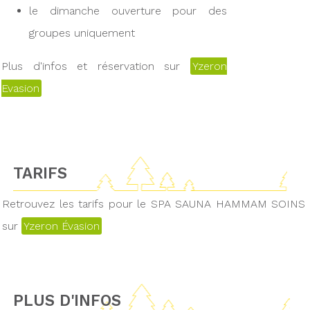
le dimanche ouverture pour des
groupes uniquement
Plus d'infos et réservation sur
Yzeron
Evasion
TARIFS
Retrouvez les tarifs pour le SPA SAUNA HAMMAM SOINS
sur
Yzeron Évasion
PLUS D'INFOS