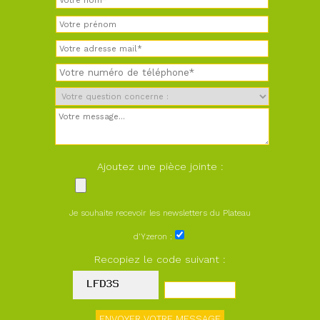
Ajoutez une pièce jointe :
Je souhaite recevoir les newsletters du Plateau
d'Yzeron :
Recopiez le code suivant :