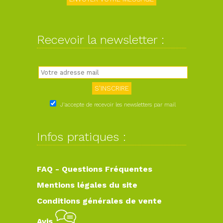
Recevoir la newsletter :
J'accepte de recevoir les newsletters par mail
Infos pratiques :
FAQ - Questions Fréquentes
Mentions légales du site
Conditions générales de vente
Avis