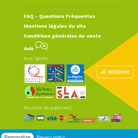
FAQ - Questions Fréquentes
Mentions légales du site
Conditions générales de vente
Avis
Nos labels :
JE RÉSERVE
Moyens de paiement :
Personalize
Privacy policy