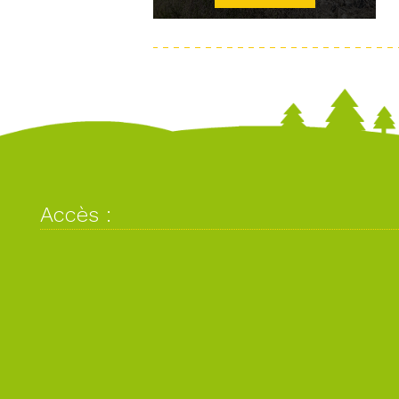
Accès :