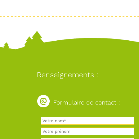
Renseignements :
Formulaire de contact :