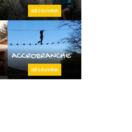
DÉCOUVRIR
ACCROBRANCHE
DÉCOUVRIR