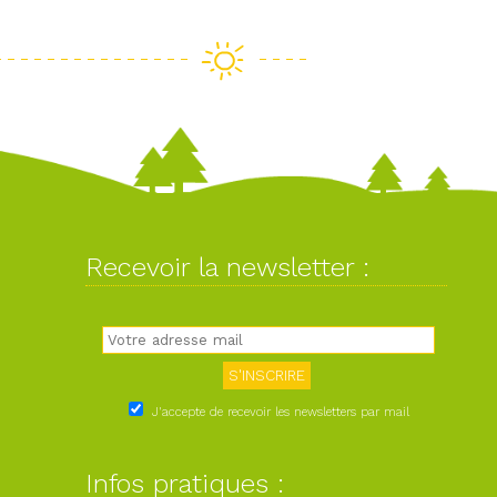
Recevoir la newsletter :
J'accepte de recevoir les newsletters par mail
Infos pratiques :