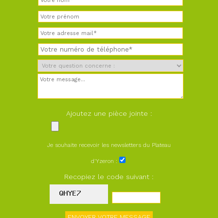
Ajoutez une pièce jointe :
Je souhaite recevoir les newsletters du Plateau
d'Yzeron :
Recopiez le code suivant :