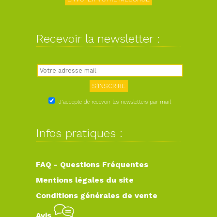
Recevoir la newsletter :
J'accepte de recevoir les newsletters par mail
Infos pratiques :
FAQ - Questions Fréquentes
Mentions légales du site
Conditions générales de vente
Avis