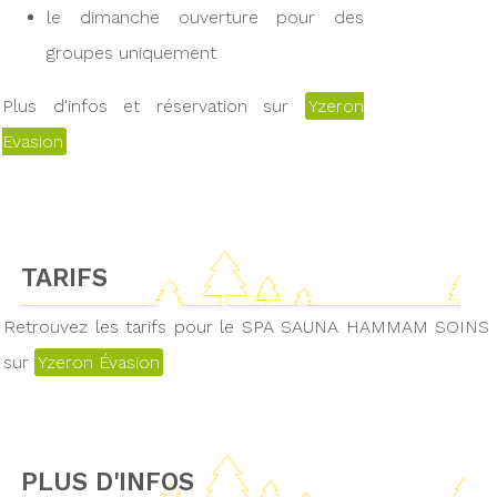
le dimanche ouverture pour des
groupes uniquement
Plus d'infos et réservation sur
Yzeron
Evasion
TARIFS
Retrouvez les tarifs pour le SPA SAUNA HAMMAM SOINS
sur
Yzeron Évasion
PLUS D'INFOS