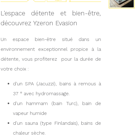
L'espace détente et bien-être,
découvrez Yzeron Evasion
Un espace bien-être situé dans un
environnement exceptionnel propice à la
détente, vous profiterez pour la durée de
votre choix :
d'un SPA (Jacuzzi), bains à remous à
37 ° avec hydromassage.
d'un hammam (bain Turc), bain de
vapeur humide
d'un sauna (type Finlandais), bains de
chaleur sèche.