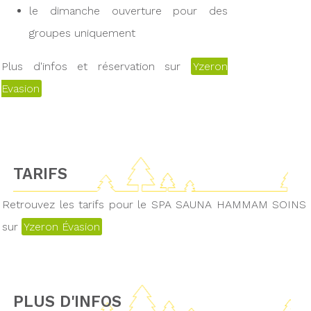
le dimanche ouverture pour des
groupes uniquement
Plus d'infos et réservation sur
Yzeron
Evasion
TARIFS
Retrouvez les tarifs pour le SPA SAUNA HAMMAM SOINS
sur
Yzeron Évasion
PLUS D'INFOS