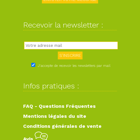
Recevoir la newsletter :
J'accepte de recevoir les newsletters par mail
Infos pratiques :
FAQ - Questions Fréquentes
Mentions légales du site
Conditions générales de vente
Avis