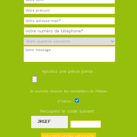
Ajoutez une pièce jointe :
Je souhaite recevoir les newsletters du Plateau
d'Yzeron :
Recopiez le code suivant :