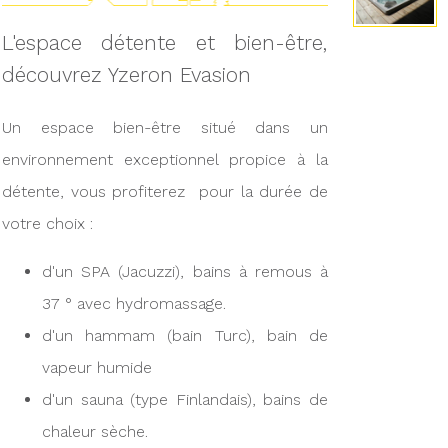
L'espace détente et bien-être,
découvrez Yzeron Evasion
Un espace bien-être situé dans un
environnement exceptionnel propice à la
détente, vous profiterez pour la durée de
votre choix :
d'un SPA (Jacuzzi), bains à remous à
37 ° avec hydromassage.
d'un hammam (bain Turc), bain de
vapeur humide
d'un sauna (type Finlandais), bains de
chaleur sèche.