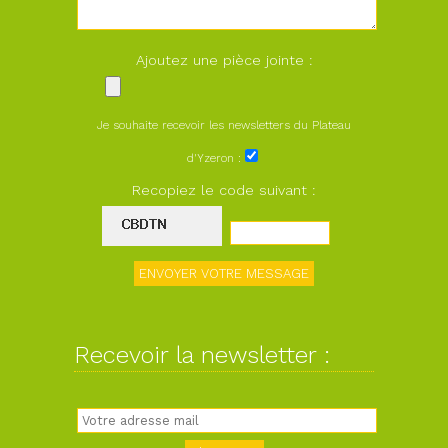
Ajoutez une pièce jointe :
Je souhaite recevoir les newsletters du Plateau
d'Yzeron :
Recopiez le code suivant :
Recevoir la newsletter :