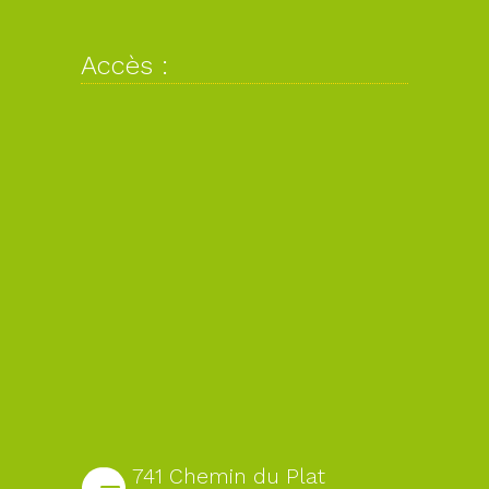
Accès :
741 Chemin du Plat