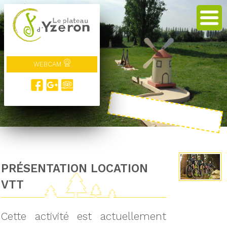
WEBCAM
PRÉSENTATION LOCATION
VTT
Cette activité est actuellement