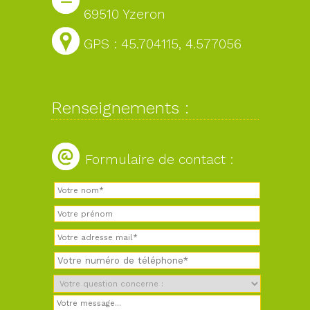
69510 Yzeron
GPS : 45.704115, 4.577056
Renseignements :
Formulaire de contact :