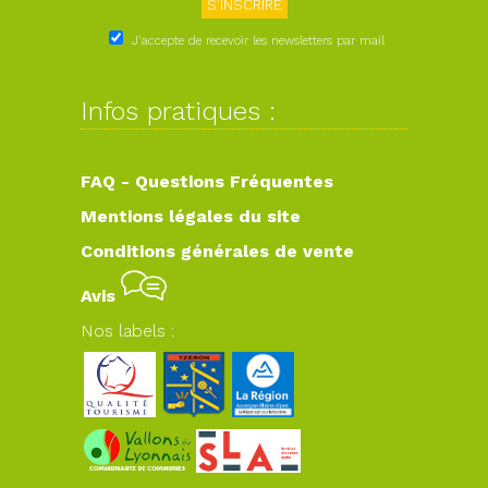
J'accepte de recevoir les newsletters par mail
Infos pratiques :
FAQ - Questions Fréquentes
Mentions légales du site
Conditions générales de vente
Avis
Nos labels :