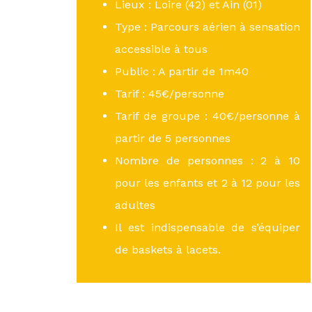
Lieux : Loire (42) et Ain (01)
Type : Parcours aérien à sensation
accessible à tous
Public : A partir de 1m40
Tarif : 45€/personne
Tarif de groupe : 40€/personne à
partir de 5 personnes
Nombre de personnes : 2 à 10
pour les enfants et 2 à 12 pour les
adultes
Il est indispensable de s’équiper
de baskets à lacets.