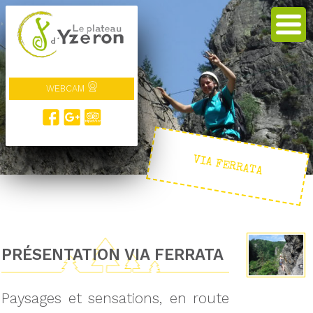
WEBCAM
VIA FERRATA
PRÉSENTATION VIA FERRATA
Paysages et sensations, en route