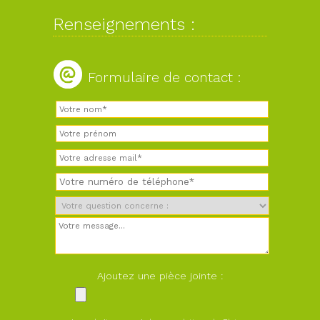
Renseignements :
Formulaire de contact :
Ajoutez une pièce jointe :