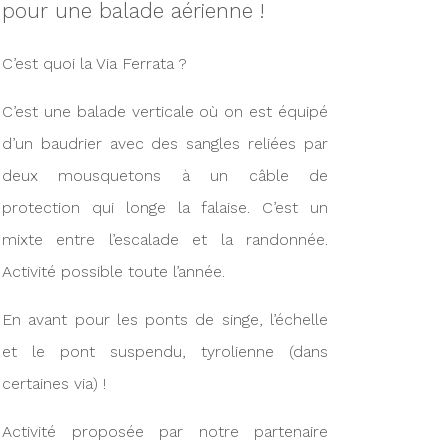
pour une balade aérienne !
C’est quoi la Via Ferrata ?
C’est une balade verticale où on est équipé
d’un baudrier avec des sangles reliées par
deux mousquetons à un câble de
protection qui longe la falaise. C’est un
mixte entre l’escalade et la randonnée.
Activité possible toute l’année.
En avant pour les ponts de singe, l’échelle
et le pont suspendu, tyrolienne (dans
certaines via) !
Activité proposée par notre partenaire