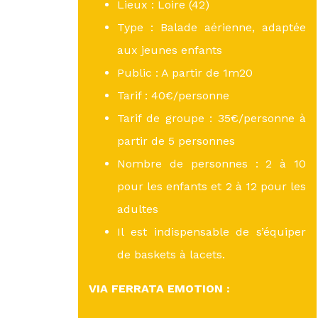
Lieux : Loire (42)
Type : Balade aérienne, adaptée
aux jeunes enfants
Public : A partir de 1m20
Tarif : 40€/personne
Tarif de groupe : 35€/personne à
partir de 5 personnes
Nombre de personnes : 2 à 10
pour les enfants et 2 à 12 pour les
adultes
Il est indispensable de s’équiper
de baskets à lacets.
VIA FERRATA EMOTION :