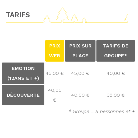
TARIFS
PRIX
PRIX SUR
TARIFS DE
WEB
PLACE
GROUPE*
EMOTION
45,00 €
45,00 €
40,00 €
(12ANS ET +)
40,00
DÉCOUVERTE
40,00 €
35,00 €
€
* Groupe = 5 personnes et +