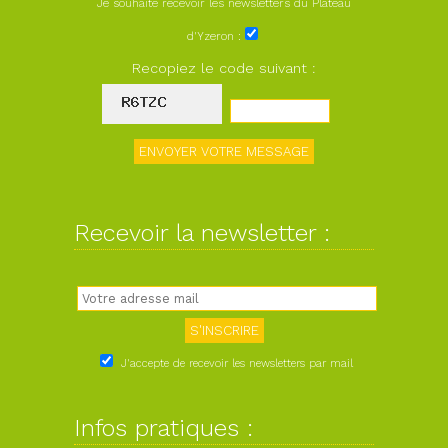
Je souhaite recevoir les newsletters du Plateau
d'Yzeron :
Recopiez le code suivant :
Recevoir la newsletter :
J'accepte de recevoir les newsletters par mail
Infos pratiques :