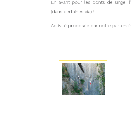
En avant pour les ponts de singe, l
(dans certaines via) !
Activité proposée par notre partenai