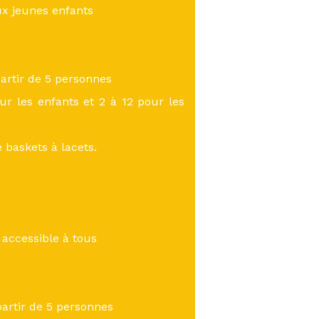
ux jeunes enfants
artir de 5 personnes
r les enfants et 2 à 12 pour les
e baskets à lacets.
 accessible à tous
partir de 5 personnes