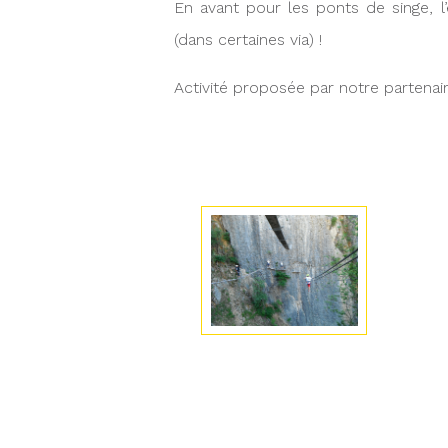
En avant pour les ponts de singe, l
(dans certaines via) !
Activité proposée par notre partenai