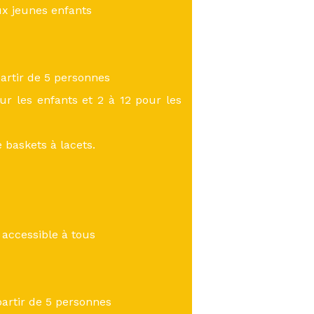
ux jeunes enfants
artir de 5 personnes
r les enfants et 2 à 12 pour les
e baskets à lacets.
 accessible à tous
partir de 5 personnes