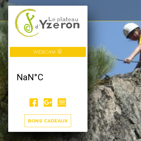
WEBCAM
BONS CADEAUX