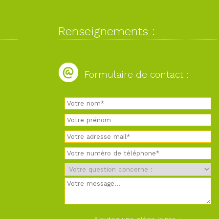
Renseignements :
Formulaire de contact :