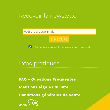
Recevoir la newsletter :
J'accepte de recevoir les newsletters par mail
Infos pratiques :
FAQ - Questions Fréquentes
Mentions légales du site
Conditions générales de vente
Avis