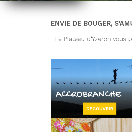
ENVIE DE BOUGER, S'AMU
Le Plateau d'Yzeron vous pr
ACCROBRANCHE
DÉCOUVRIR