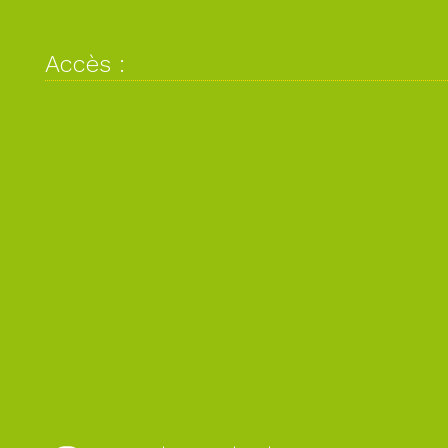
Accès :