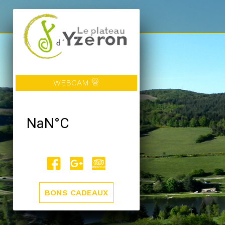
WEBCAM
BONS CADEAUX