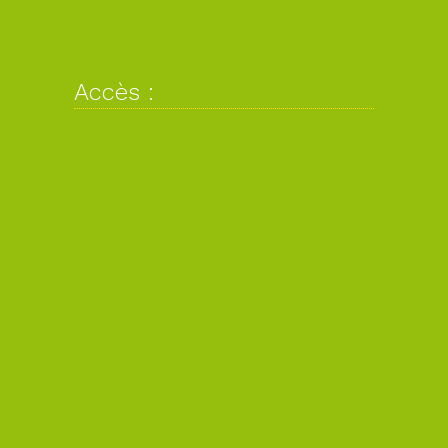
Accès :