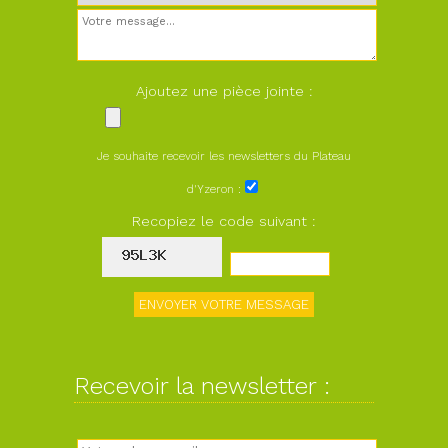
Ajoutez une pièce jointe :
Je souhaite recevoir les newsletters du Plateau
d'Yzeron :
Recopiez le code suivant :
Recevoir la newsletter :