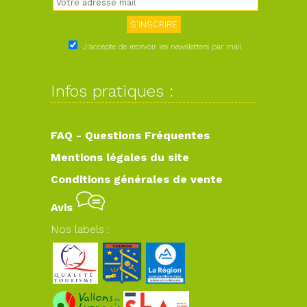
J'accepte de recevoir les newsletters par mail
Infos pratiques :
FAQ - Questions Fréquentes
Mentions légales du site
Conditions générales de vente
Avis
Nos labels :