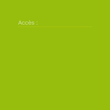
Accès :