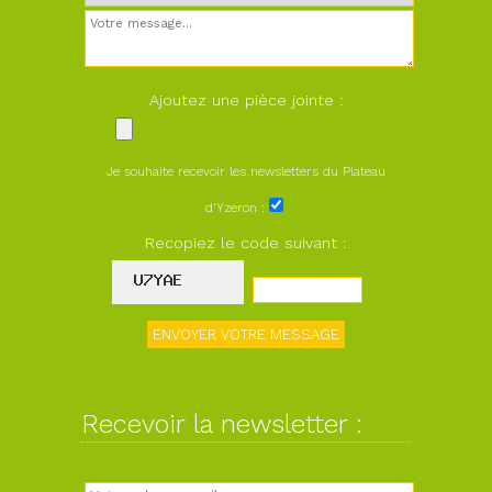
Ajoutez une pièce jointe :
Je souhaite recevoir les newsletters du Plateau
d'Yzeron :
Recopiez le code suivant :
Recevoir la newsletter :