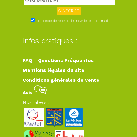
J'accepte de recevoir les newsletters par mail
Infos pratiques :
FAQ - Questions Fréquentes
Mentions légales du site
Conditions générales de vente
Avis
Nos labels :