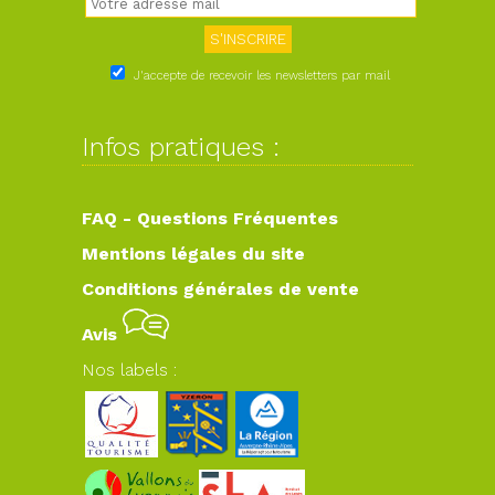
J'accepte de recevoir les newsletters par mail
Infos pratiques :
FAQ - Questions Fréquentes
Mentions légales du site
Conditions générales de vente
Avis
Nos labels :