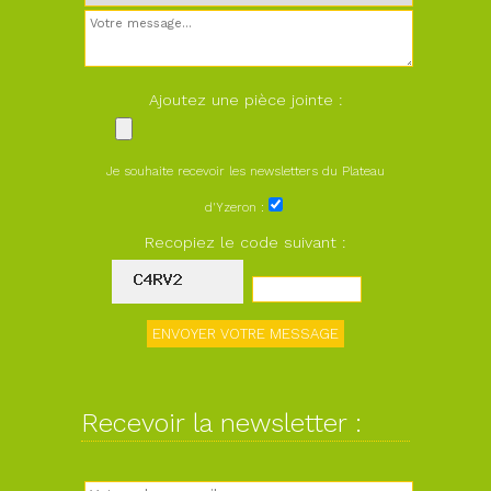
Ajoutez une pièce jointe :
Je souhaite recevoir les newsletters du Plateau
d'Yzeron :
Recopiez le code suivant :
Recevoir la newsletter :