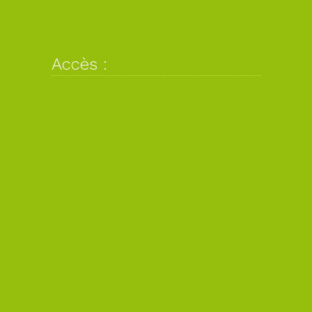
Accès :