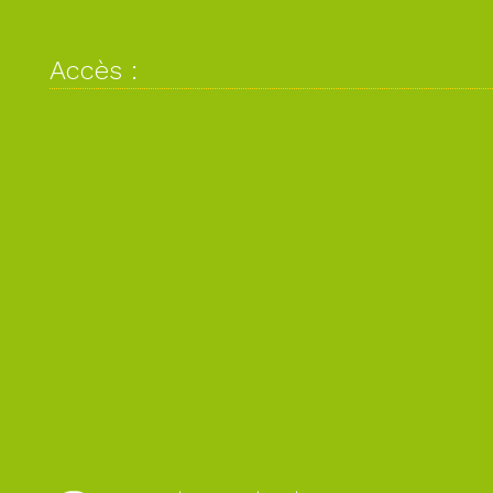
Accès :