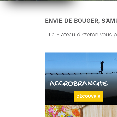
ENVIE DE BOUGER, S'AMU
Le Plateau d'Yzeron vous pr
ACCROBRANCHE
DÉCOUVRIR