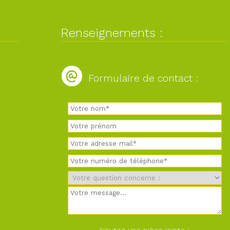
Renseignements :
Formulaire de contact :