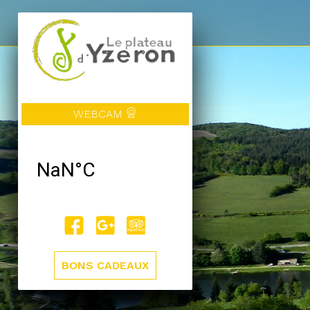
WEBCAM
BONS CADEAUX