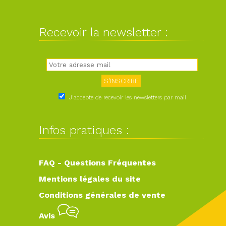
Recevoir la newsletter :
J'accepte de recevoir les newsletters par mail
Infos pratiques :
FAQ - Questions Fréquentes
Mentions légales du site
Conditions générales de vente
Avis