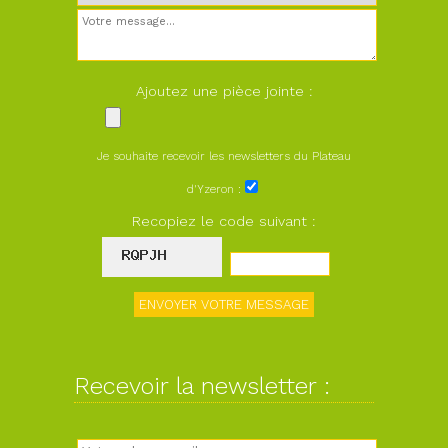
Ajoutez une pièce jointe :
Je souhaite recevoir les newsletters du Plateau
d'Yzeron :
Recopiez le code suivant :
Recevoir la newsletter :