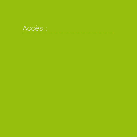
Accès :