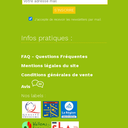
J'accepte de recevoir les newsletters par mail
Infos pratiques :
FAQ - Questions Fréquentes
Mentions légales du site
Conditions générales de vente
Avis
Nos labels :