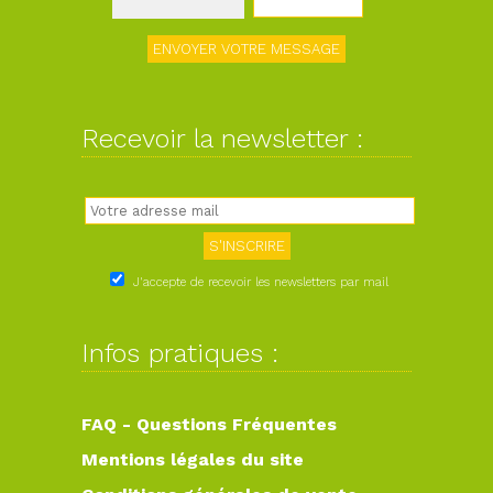
Recevoir la newsletter :
J'accepte de recevoir les newsletters par mail
Infos pratiques :
FAQ - Questions Fréquentes
Mentions légales du site