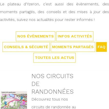
Le plateau d'Yzeron, c'est aussi des évènements, des
moments partagés, des conseils et des mises à jour des
activités, suivez nos actualités pour rester informés !
NOS ÉVÈNEMENTS
INFOS ACTIVITÉS
CONSEILS & SÉCURITÉ
MOMENTS PARTAGÉS
FAQ
TOUTES LES ACTUS
NOS CIRCUITS
DE
RANDONNÉES
Découvrez tous nos
circuits de randonnée au