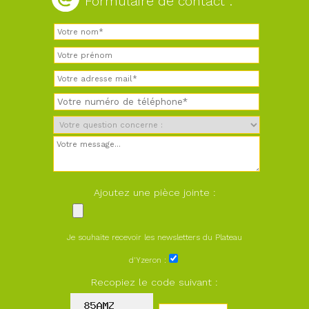
Formulaire de contact :
Ajoutez une pièce jointe :
Je souhaite recevoir les newsletters du Plateau
d'Yzeron :
Recopiez le code suivant :