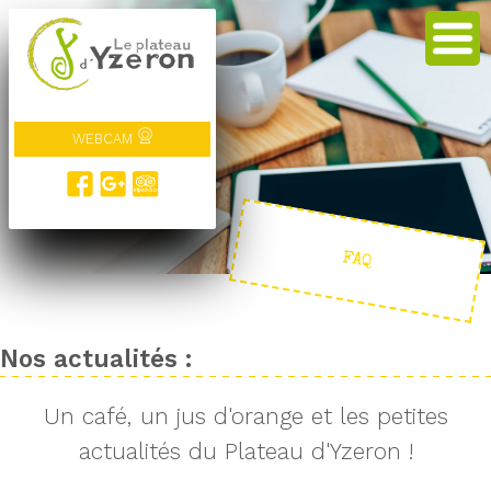
WEBCAM
FAQ
Nos actualités :
Un café, un jus d'orange et les petites
actualités du Plateau d'Yzeron !