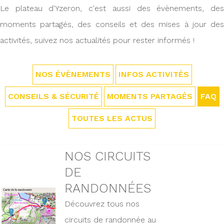
Le plateau d'Yzeron, c'est aussi des évènements, des
moments partagés, des conseils et des mises à jour des
activités, suivez nos actualités pour rester informés !
NOS ÉVÈNEMENTS
INFOS ACTIVITÉS
CONSEILS & SÉCURITÉ
MOMENTS PARTAGÉS
FAQ
TOUTES LES ACTUS
NOS CIRCUITS
DE
RANDONNÉES
Découvrez tous nos
circuits de randonnée au