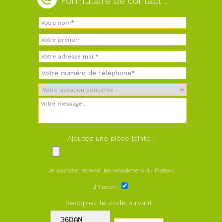
Formulaire de contact :
Ajoutez une pièce jointe :
Je souhaite recevoir les newsletters du Plateau
d'Yzeron :
Recopiez le code suivant :