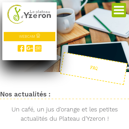
WEBCAM
FAQ
Nos actualités :
Un café, un jus d'orange et les petites
actualités du Plateau d'Yzeron !