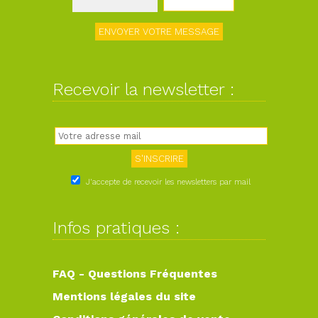
Recevoir la newsletter :
J'accepte de recevoir les newsletters par mail
Infos pratiques :
FAQ - Questions Fréquentes
Mentions légales du site