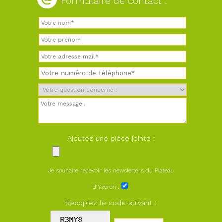
Formulaire de contact :
Ajoutez une pièce jointe :
Je souhaite recevoir les newsletters du Plateau
d'Yzeron :
Recopiez le code suivant :