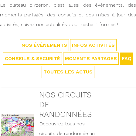
Le plateau d'Yzeron, c'est aussi des évènements, des
moments partagés, des conseils et des mises à jour des
activités, suivez nos actualités pour rester informés !
NOS ÉVÈNEMENTS
INFOS ACTIVITÉS
CONSEILS & SÉCURITÉ
MOMENTS PARTAGÉS
FAQ
TOUTES LES ACTUS
NOS CIRCUITS
DE
RANDONNÉES
Découvrez tous nos
circuits de randonnée au