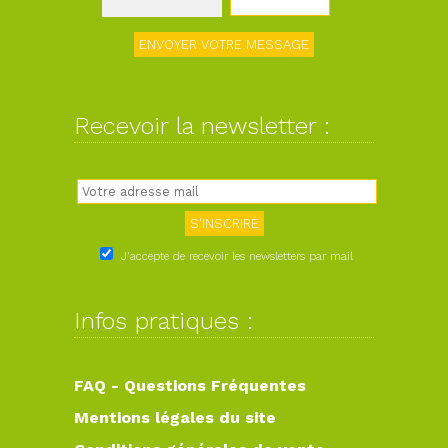
Recevoir la newsletter :
J'accepte de recevoir les newsletters par mail
Infos pratiques :
FAQ - Questions Fréquentes
Mentions légales du site