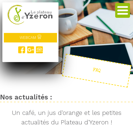
WEBCAM
FAQ
Nos actualités :
Un café, un jus d'orange et les petites
actualités du Plateau d'Yzeron !