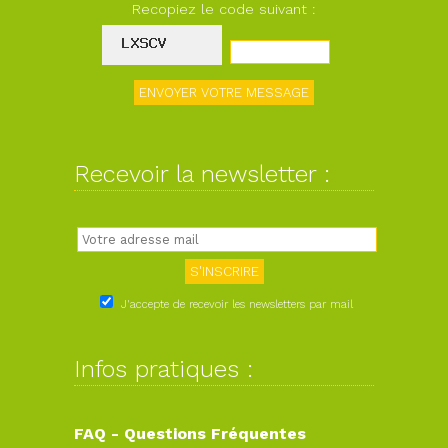
Recopiez le code suivant :
Recevoir la newsletter :
J'accepte de recevoir les newsletters par mail
Infos pratiques :
FAQ - Questions Fréquentes