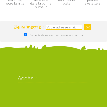
votre famille
dans la bonne
plats
newsletters !
humeur
Je m'inscris :
J'accepte de recevoir les newsletters par mail
Accès :