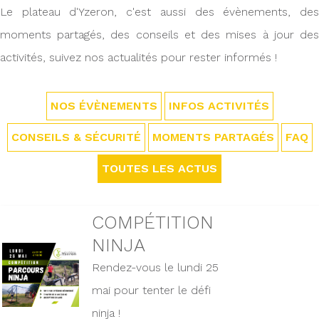
Le plateau d'Yzeron, c'est aussi des évènements, des
moments partagés, des conseils et des mises à jour des
activités, suivez nos actualités pour rester informés !
NOS ÉVÈNEMENTS
INFOS ACTIVITÉS
CONSEILS & SÉCURITÉ
MOMENTS PARTAGÉS
FAQ
TOUTES LES ACTUS
COMPÉTITION
NINJA
Rendez-vous le lundi 25
mai pour tenter le défi
ninja !