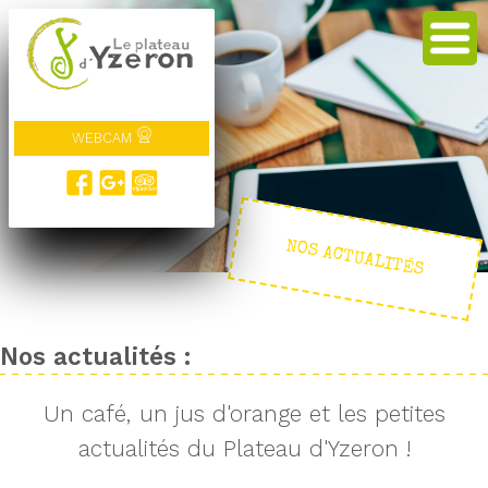
WEBCAM
NOS ACTUALITÉS
Nos actualités :
Un café, un jus d'orange et les petites
actualités du Plateau d'Yzeron !