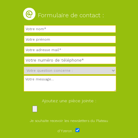
Formulaire de contact :
Ajoutez une pièce jointe :
Je souhaite recevoir les newsletters du Plateau
d'Yzeron :