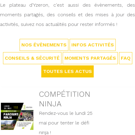
Le plateau d'Yzeron, c'est aussi des évènements, des
moments partagés, des conseils et des mises à jour des
activités, suivez nos actualités pour rester informés !
NOS ÉVÈNEMENTS
INFOS ACTIVITÉS
CONSEILS & SÉCURITÉ
MOMENTS PARTAGÉS
FAQ
TOUTES LES ACTUS
COMPÉTITION
NINJA
Rendez-vous le lundi 25
mai pour tenter le défi
ninja !