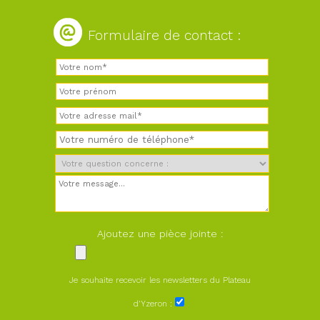
Formulaire de contact :
Ajoutez une pièce jointe :
Je souhaite recevoir les newsletters du Plateau
d'Yzeron :