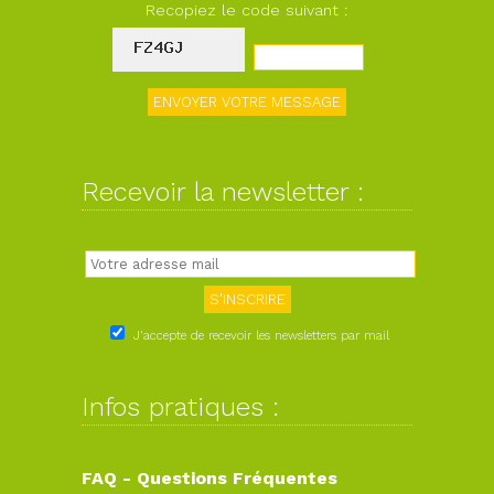
Recopiez le code suivant :
Recevoir la newsletter :
J'accepte de recevoir les newsletters par mail
Infos pratiques :
FAQ - Questions Fréquentes