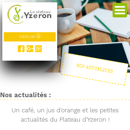
WEBCAM
NOS ACTUALITÉS
Nos actualités :
Un café, un jus d'orange et les petites
actualités du Plateau d'Yzeron !