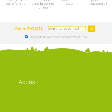
votre famille
dans la bonne
plats
newsletters !
humeur
Je m'inscris :
J'accepte de recevoir les newsletters par mail
Accès :