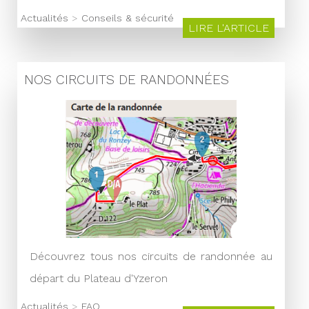
Actualités
>
Conseils & sécurité
LIRE L'ARTICLE
NOS CIRCUITS DE RANDONNÉES
Découvrez tous nos circuits de randonnée au
départ du Plateau d'Yzeron
Actualités
>
FAQ