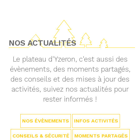
NOS ACTUALITÉS
Le plateau d'Yzeron, c'est aussi des
évènements, des moments partagés,
des conseils et des mises à jour des
activités, suivez nos actualités pour
rester informés !
NOS ÉVÈNEMENTS
INFOS ACTIVITÉS
CONSEILS & SÉCURITÉ
MOMENTS PARTAGÉS