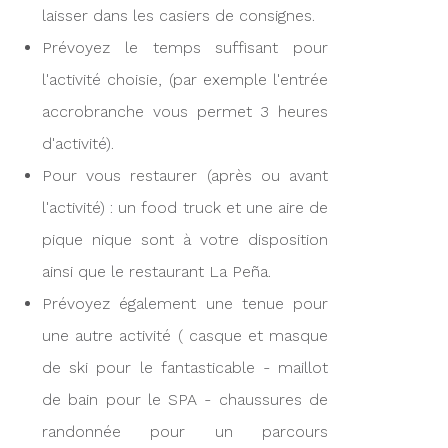
laisser dans les casiers de consignes.
Prévoyez le temps suffisant pour
l'activité choisie, (par exemple l'entrée
accrobranche vous permet 3 heures
d'activité).
Pour vous restaurer (après ou avant
l'activité) : un food truck et une aire de
pique nique sont à votre disposition
ainsi que le restaurant La Peña.
Prévoyez également une tenue pour
une autre activité ( casque et masque
de ski pour le fantasticable - maillot
de bain pour le SPA - chaussures de
randonnée pour un parcours