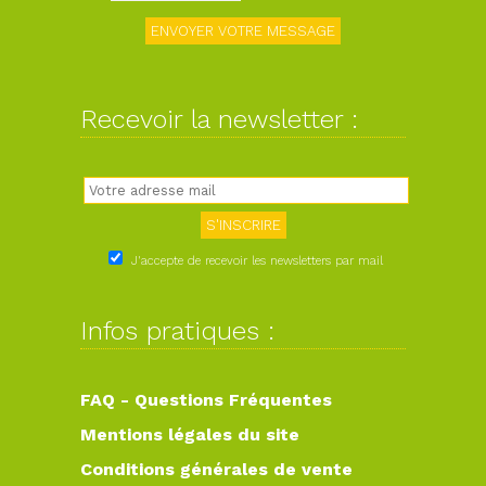
Recevoir la newsletter :
J'accepte de recevoir les newsletters par mail
Infos pratiques :
FAQ - Questions Fréquentes
Mentions légales du site
Conditions générales de vente