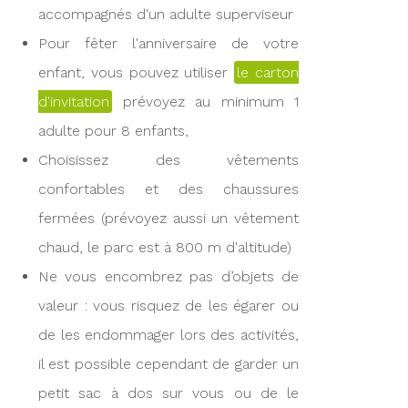
accompagnés d'un adulte superviseur
Pour fêter l'anniversaire de votre
enfant, vous pouvez utiliser
le carton
d'invitation
prévoyez au minimum 1
adulte pour 8 enfants,
Choisissez des vêtements
confortables et des chaussures
fermées (prévoyez aussi un vêtement
chaud, le parc est à 800 m d'altitude)
Ne vous encombrez pas d’objets de
valeur : vous risquez de les égarer ou
de les endommager lors des activités,
il est possible cependant de garder un
petit sac à dos sur vous ou de le