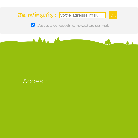
Je m'inscris :
J'accepte de recevoir les newsletters par mail
Accès :