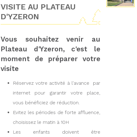
VISITE AU PLATEAU
D'YZERON
Vous souhaitez venir au
Plateau d'Yzeron, c'est le
moment de préparer votre
visite
Réservez votre activité à l'avance par
internet pour garantir votre place,
vous bénéficiez de réduction.
Evitez les périodes de forte affluence,
choisissez le matin à 10H
Les enfants doivent être