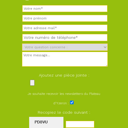
Ajoutez une pièce jointe :
Je souhaite recevoir les newsletters du Plateau
d'Yzeron :
Recopiez le code suivant :